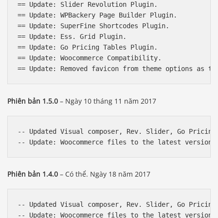
== Update: Slider Revolution Plugin.   

== Update: WPBackery Page Builder Plugin.   

== Update: SuperFine Shortcodes Plugin.   

== Update: Ess. Grid Plugin.   

== Update: Go Pricing Tables Plugin.   

== Update: Woocommerce Compatibility.

Phiên bản 1.5.0
– Ngày 10 tháng 11 năm 2017
-- Updated Visual composer, Rev. Slider, Go Pricing 
Phiên bản 1.4.0
– Có thể. Ngày 18 năm 2017
-- Updated Visual composer, Rev. Slider, Go Pricing 