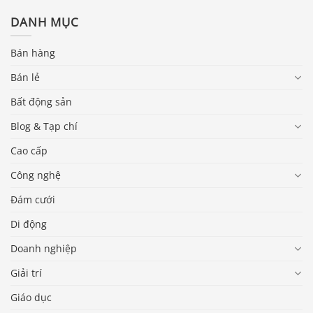
DANH MỤC
Bán hàng
Bán lẻ
Bất động sản
Blog & Tạp chí
Cao cấp
Công nghệ
Đám cưới
Di động
Doanh nghiệp
Giải trí
Giáo dục