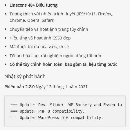
Linecons 48+ Biểu tượng
Tương thích với nhiều trình duyệt (IE9/10/11, Firefox,
Chrome, Opera, Safari)
Chuyển tiếp và hoạt ảnh trang tùy chỉnh
Hiệu ứng và hoạt ảnh CSS3 đẹp
Mã được tối ưu hóa và sạch sẽ
Tối ưu hóa cho trải nghiệm người dùng tốt hơn
Có thể tùy chỉnh hoàn toàn, bao gồm tài liệu từng bước
Nhật ký phát hành
Phiên bản 2.2.0
Ngày 12 tháng 1 năm 2021
=== Update: Rev. Slider, WP Backery and Essential Gr
=== Update: PHP 8 compatibility.  
