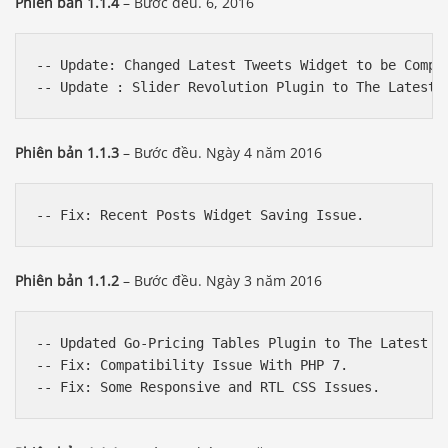
Phiên bản 1.1.4
– Bước đều. 6, 2016
-- Update: Changed Latest Tweets Widget to be Compat
Phiên bản 1.1.3
– Bước đều. Ngày 4 năm 2016
Phiên bản 1.1.2
– Bước đều. Ngày 3 năm 2016
-- Updated Go-Pricing Tables Plugin to The Latest Ve
-- Fix: Compatibility Issue With PHP 7.
