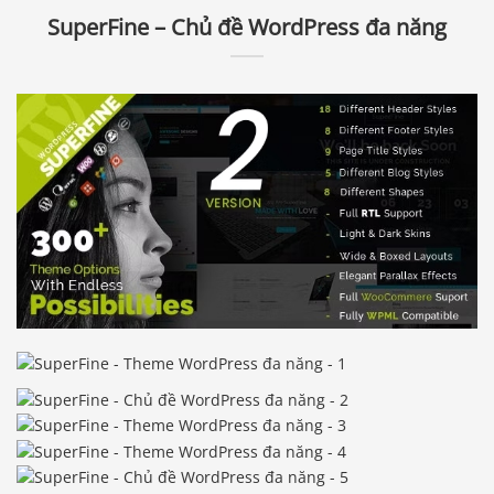
SuperFine – Chủ đề WordPress đa năng