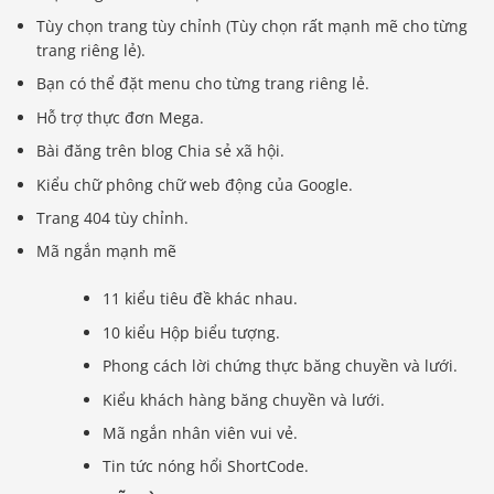
Tùy chọn trang tùy chỉnh (Tùy chọn rất mạnh mẽ cho từng
trang riêng lẻ).
Bạn có thể đặt menu cho từng trang riêng lẻ.
Hỗ trợ thực đơn Mega.
Bài đăng trên blog Chia sẻ xã hội.
Kiểu chữ phông chữ web động của Google.
Trang 404 tùy chỉnh.
Mã ngắn mạnh mẽ
11 kiểu tiêu đề khác nhau.
10 kiểu Hộp biểu tượng.
Phong cách lời chứng thực băng chuyền và lưới.
Kiểu khách hàng băng chuyền và lưới.
Mã ngắn nhân viên vui vẻ.
Tin tức nóng hổi ShortCode.