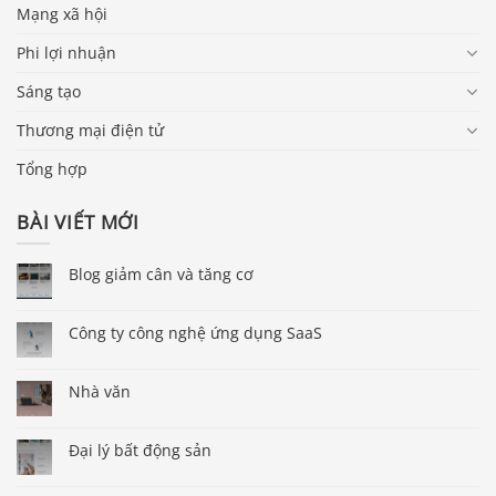
Mạng xã hội
Phi lợi nhuận
Sáng tạo
Thương mại điện tử
Tổng hợp
BÀI VIẾT MỚI
Blog giảm cân và tăng cơ
Công ty công nghệ ứng dụng SaaS
Nhà văn
Đại lý bất động sản