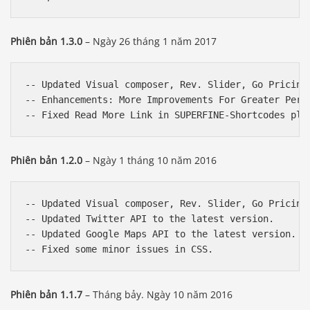
Phiên bản 1.3.0
– Ngày 26 tháng 1 năm 2017
-- Updated Visual composer, Rev. Slider, Go Pricing
-- Enhancements: More Improvements For Greater Perfo
Phiên bản 1.2.0
– Ngày 1 tháng 10 năm 2016
-- Updated Visual composer, Rev. Slider, Go Pricing
-- Updated Twitter API to the latest version.  

-- Updated Google Maps API to the latest version.  

Phiên bản 1.1.7
– Tháng bảy. Ngày 10 năm 2016