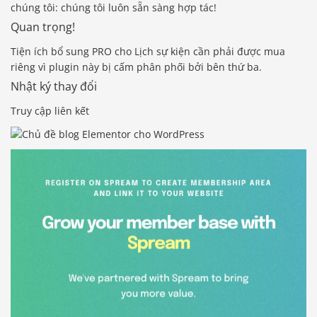
chúng tôi: chúng tôi luôn sẵn sàng hợp tác!
Quan trọng!
Tiện ích bổ sung PRO cho Lịch sự kiện cần phải được mua
riêng vì plugin này bị cấm phân phối bởi bên thứ ba.
Nhật ký thay đổi
Truy cập liên kết