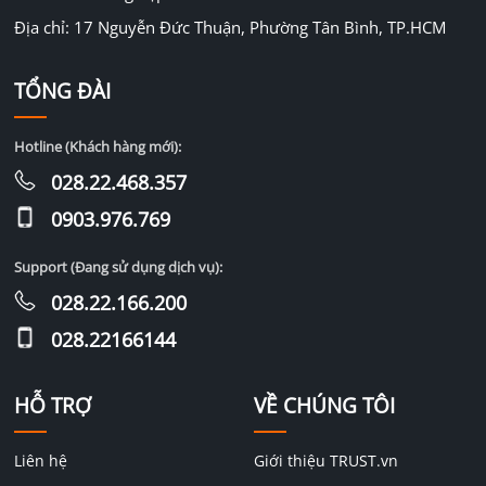
Địa chỉ: 17 Nguyễn Đức Thuận, Phường Tân Bình, TP.HCM
TỔNG ĐÀI
Hotline (Khách hàng mới):
028.22.468.357
0903.976.769
Support (Đang sử dụng dịch vụ):
028.22.166.200
028.22166144
HỖ TRỢ
VỀ CHÚNG TÔI
Liên hệ
Giới thiệu TRUST.vn