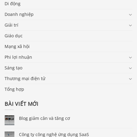
Di động
Doanh nghiệp
Giải trí
Giáo dục
Mạng xã hội
Phi lợi nhuận
Sáng tạo
Thương mại điện tử
Tổng hợp
BÀI VIẾT MỚI
Blog giảm cân và tăng cơ
Công ty công nghệ ứng dụng SaaS