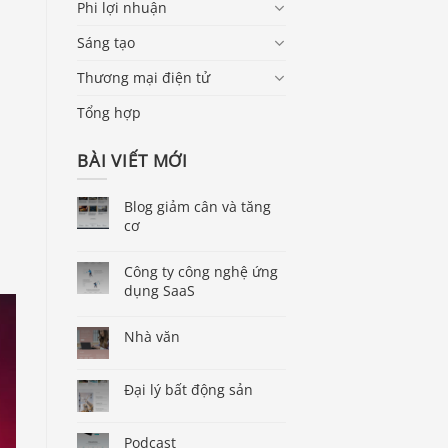
Phi lợi nhuận
Sáng tạo
Thương mại điện tử
Tổng hợp
BÀI VIẾT MỚI
Blog giảm cân và tăng
cơ
Công ty công nghệ ứng
dụng SaaS
Nhà văn
Đại lý bất động sản
Podcast