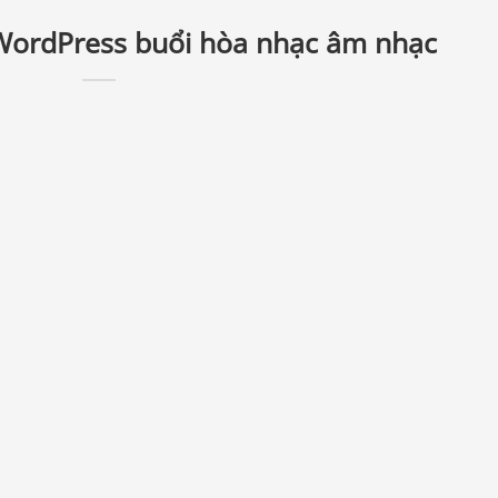
 WordPress buổi hòa nhạc âm nhạc