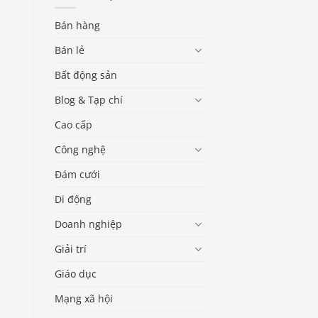
Bán hàng
Bán lẻ
Bất động sản
Blog & Tạp chí
Cao cấp
Công nghệ
Đám cưới
Di động
Doanh nghiệp
Giải trí
Giáo dục
Mạng xã hội