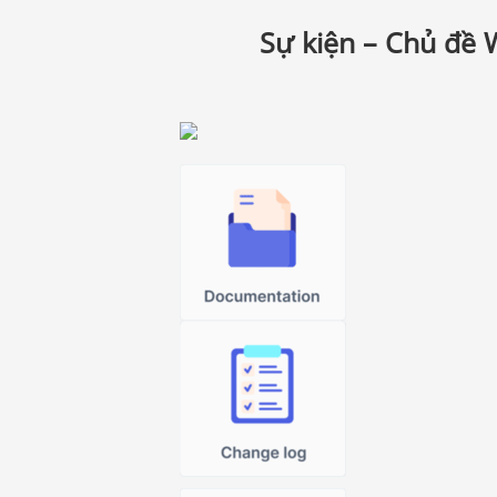
Sự kiện – Chủ đề