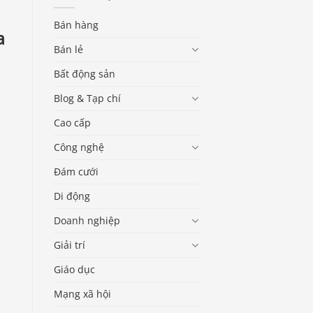
Bán hàng
a
Bán lẻ
Bất động sản
Blog & Tạp chí
Cao cấp
Công nghệ
Đám cưới
Di động
Doanh nghiệp
Giải trí
Giáo dục
Mạng xã hội