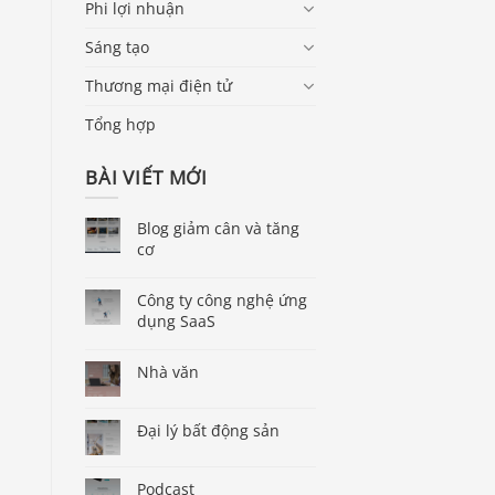
Phi lợi nhuận
Sáng tạo
Thương mại điện tử
Tổng hợp
BÀI VIẾT MỚI
Blog giảm cân và tăng
cơ
Công ty công nghệ ứng
dụng SaaS
Nhà văn
Đại lý bất động sản
Podcast