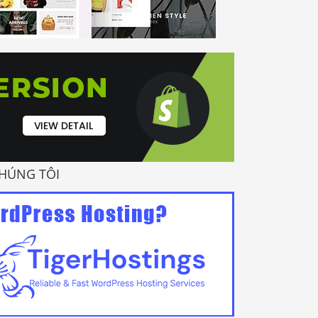
HÚNG TÔI