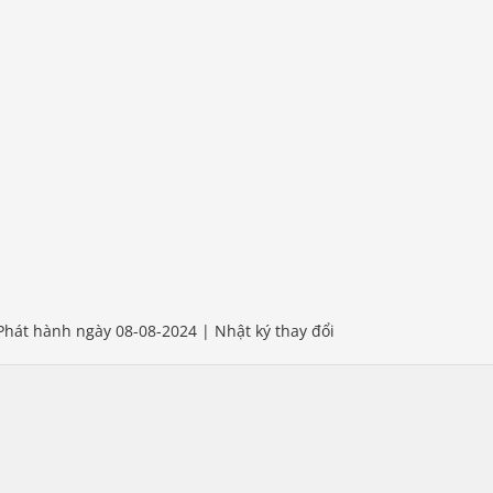
Phát hành ngày 08-08-2024 | Nhật ký thay đổi