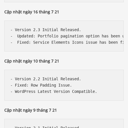
Cập nhật ngày 16 tháng 7 21
- Version 2.3 Initial Released.

-  Updated: Portfolio pagination option has been upd
Cập nhật ngày 10 tháng 7 21
- Version 2.2 Initial Released.

- Fixed: Row Padding Issue.

Cập nhật ngày 9 tháng 7 21