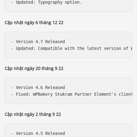
Cập nhật ngày 6 tháng 12 22
- Version 4.7 Released

Cập nhật ngày 20 tháng 9 22
- Version 4.6 Released

Cập nhật ngày 2 tháng 9 22
- Version 4.5 Released
