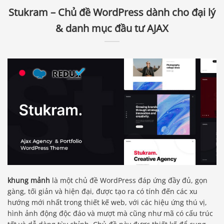
Stukram – Chủ đề WordPress dành cho đại lý
& danh mục đầu tư AJAX
khung mảnh
là một chủ đề WordPress đáp ứng đầy đủ, gọn
gàng, tối giản và hiện đại, được tạo ra có tính đến các xu
hướng mới nhất trong thiết kế web, với các hiệu ứng thú vị,
hình ảnh động độc đáo và mượt mà cũng như mã có cấu trúc