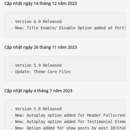
Cập nhật ngày 14 tháng 12 năm 2023
- Version 6.0 Released

Cập nhật ngày 26 tháng 11 năm 2023
- Version 5.9 Released

Cập nhật ngày 4 tháng 7 năm 2023
- Version 5.8 Released

- New: Autoplay option added for Header Fullscreen S
- New: Autoplay option added for Testimonial Element