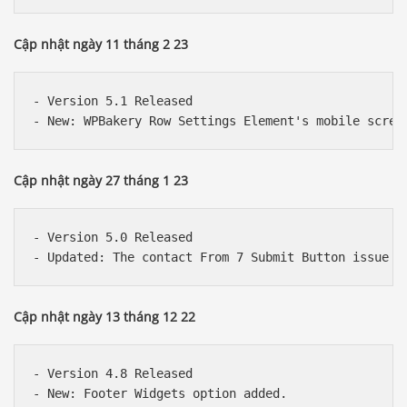
Cập nhật ngày 11 tháng 2 23
- Version 5.1 Released

Cập nhật ngày 27 tháng 1 23
- Version 5.0 Released

Cập nhật ngày 13 tháng 12 22
- Version 4.8 Released

- New: Footer Widgets option added.
