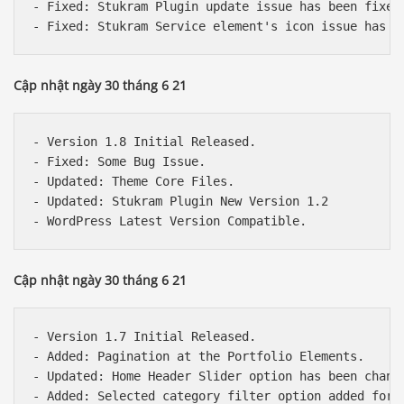
- Fixed: Stukram Plugin update issue has been fixed.
Cập nhật ngày 30 tháng 6 21
- Version 1.8 Initial Released.

- Fixed: Some Bug Issue.

- Updated: Theme Core Files.

- Updated: Stukram Plugin New Version 1.2

Cập nhật ngày 30 tháng 6 21
- Version 1.7 Initial Released.

- Added: Pagination at the Portfolio Elements.

- Updated: Home Header Slider option has been change
- Added: Selected category filter option added for P