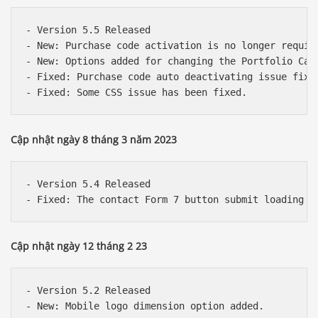
- Version 5.5 Released

- New: Purchase code activation is no longer require
- New: Options added for changing the Portfolio Cat
- Fixed: Purchase code auto deactivating issue fixed
Cập nhật ngày 8 tháng 3 năm 2023
- Version 5.4 Released

Cập nhật ngày 12 tháng 2 23
- Version 5.2 Released
