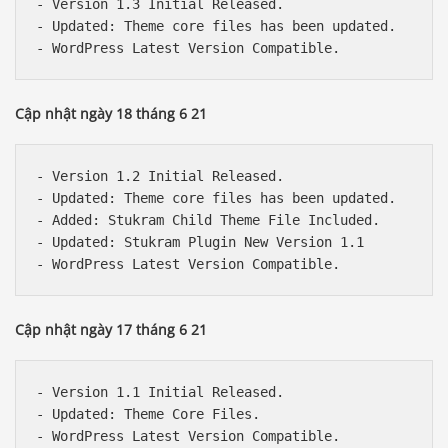
- Version 1.3 Initial Released.

- Updated: Theme core files has been updated.

Cập nhật ngày 18 tháng 6 21
- Version 1.2 Initial Released.

- Updated: Theme core files has been updated.

- Added: Stukram Child Theme File Included.

- Updated: Stukram Plugin New Version 1.1

Cập nhật ngày 17 tháng 6 21
- Version 1.1 Initial Released.

- Updated: Theme Core Files.
