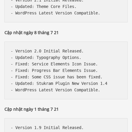
- Version 2.1 Initial Released.

- Updated: Theme Core Files.

Cập nhật ngày 8 tháng 7 21
- Version 2.0 Initial Released.

- Updated: Typography Options.

- Fixed: Service Elements Icon Issue.

- Fixed: Progress Bar Elements Issue.

- Fixed: Some CSS issue has been fixed.

- Updated: Stukram Plugin New Version 1.4

Cập nhật ngày 1 tháng 7 21
- Version 1.9 Initial Released.
