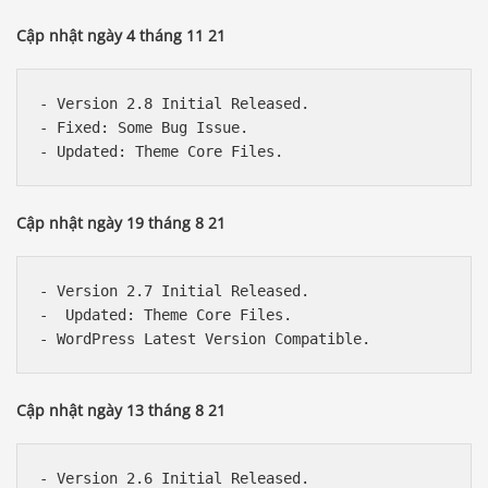
Cập nhật ngày 4 tháng 11 21
- Version 2.8 Initial Released.

- Fixed: Some Bug Issue.

Cập nhật ngày 19 tháng 8 21
- Version 2.7 Initial Released.

-  Updated: Theme Core Files.

Cập nhật ngày 13 tháng 8 21
- Version 2.6 Initial Released.
