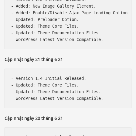
- Added: New Image Gallery Element.

- Added: Enable/Disable Ajax Page Loading Option.

- Updated: Preloader Option.

- Updated: Theme Core Files.

- Updated: Theme Documentation Files.

Cập nhật ngày 21 tháng 6 21
- Version 1.4 Initial Released.

- Updated: Theme Core Files.

- Updated: Theme Documentation Files.

Cập nhật ngày 20 tháng 6 21