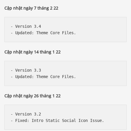
Cập nhật ngày 7 tháng 2 22
- Version 3.4

Cập nhật ngày 14 tháng 1 22
- Version 3.3

Cập nhật ngày 26 tháng 1 22
Báo giá & Đặt hàng:
- Version 3.2

0903.976.769