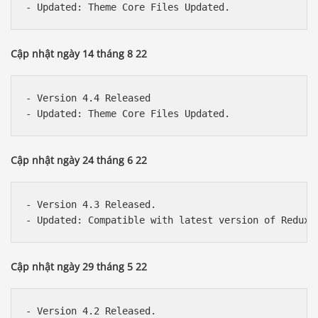
Cập nhật ngày 14 tháng 8 22
- Version 4.4 Released

Cập nhật ngày 24 tháng 6 22
- Version 4.3 Released.

Cập nhật ngày 29 tháng 5 22
- Version 4.2 Released.
