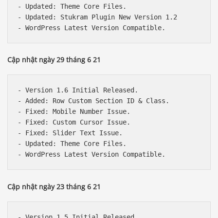
- Updated: Theme Core Files.

- Updated: Stukram Plugin New Version 1.2

Cập nhật ngày 29 tháng 6 21
- Version 1.6 Initial Released.

- Added: Row Custom Section ID & Class.

- Fixed: Mobile Number Issue.

- Fixed: Custom Cursor Issue.

- Fixed: Slider Text Issue.

- Updated: Theme Core Files.

Cập nhật ngày 23 tháng 6 21
- Version 1.5 Initial Released.
