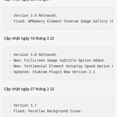
- Version 3.9 Released.

Cập nhật ngày 16 tháng 3 22
- Version 3.8 Released.

- New: Fullscreen Image Subtitle Option Added.

- New: Testimonial Element Autoplay Speed Option Add
Cập nhật ngày 27 tháng 2 22
- Version 3.7
