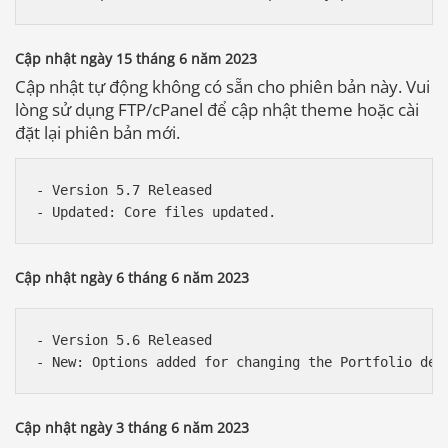
Cập nhật ngày 15 tháng 6 năm 2023
Cập nhật tự động không có sẵn cho phiên bản này. Vui
lòng sử dụng FTP/cPanel để cập nhật theme hoặc cài
đặt lại phiên bản mới.
- Version 5.7 Released

Cập nhật ngày 6 tháng 6 năm 2023
- Version 5.6 Released

Cập nhật ngày 3 tháng 6 năm 2023