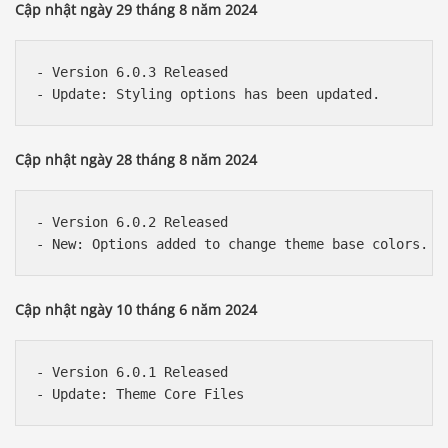
Cập nhật ngày 29 tháng 8 năm 2024
- Version 6.0.3 Released

Cập nhật ngày 28 tháng 8 năm 2024
- Version 6.0.2 Released

Cập nhật ngày 10 tháng 6 năm 2024
- Version 6.0.1 Released
