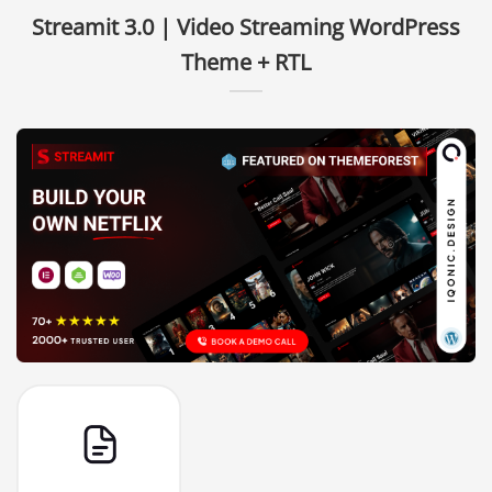
Streamit 3.0 | Video Streaming WordPress
Theme + RTL