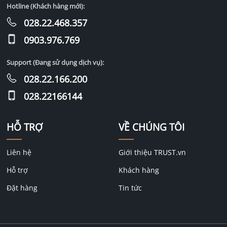
Hotline (Khách hàng mới):
028.22.468.357
0903.976.769
Support (Đang sử dụng dịch vụ):
028.22.166.200
028.22166144
HỖ TRỢ
VỀ CHÚNG TÔI
Liên hệ
Giới thiệu TRUST.vn
Hỗ trợ
Khách hàng
Đặt hàng
Tin tức