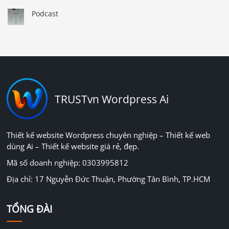
Podcast
TRUSTvn Wordpress Ai
Thiết kế website Wordpress chuyên nghiệp – Thiết kế web
dùng Ai – Thiết kế website giá rẻ, đẹp.
Mã số doanh nghiệp: 0303995812
Địa chỉ: 17 Nguyễn Đức Thuận, Phường Tân Bình, TP.HCM
TỔNG ĐÀI