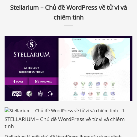
Stellarium – Chủ đề WordPress về tử vi và
chiêm tinh
STELLARIUM – Chủ đề WordPress về tử vi và chiêm
tinh
Stellarium là một chủ đề WordPress được xây dựng dành