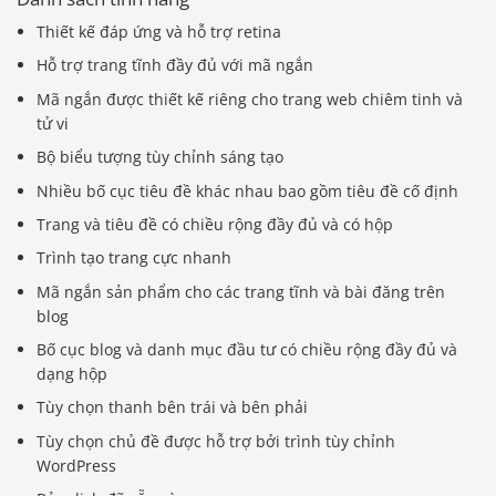
Thiết kế đáp ứng và hỗ trợ retina
Hỗ trợ trang tĩnh đầy đủ với mã ngắn
Mã ngắn được thiết kế riêng cho trang web chiêm tinh và
tử vi
Bộ biểu tượng tùy chỉnh sáng tạo
Nhiều bố cục tiêu đề khác nhau bao gồm tiêu đề cố định
Trang và tiêu đề có chiều rộng đầy đủ và có hộp
Trình tạo trang cực nhanh
Mã ngắn sản phẩm cho các trang tĩnh và bài đăng trên
blog
Bố cục blog và danh mục đầu tư có chiều rộng đầy đủ và
dạng hộp
Tùy chọn thanh bên trái và bên phải
Tùy chọn chủ đề được hỗ trợ bởi trình tùy chỉnh
WordPress