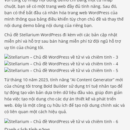
chuột, bạn sẽ có một trang web đầy đủ tính năng. Sau đó,
bạn có thể bắt đầu cá nhân hóa trang web WordPress của
mình thông qua bảng điều khiển tùy chọn chủ đề và thay thế
nội dung demo bằng nội dung của riêng bạn.
Chủ đề Stellarium WordPress đi kèm với các bản cập nhật
miễn phí và hỗ trợ sau bán hàng miễn phí từ đội ngũ hỗ trợ
uy tín của chúng tôi.
Từ tháng 10 năm 2023, tính năng “AI Content Generator” mới
của chúng tôi trong Bold Builder sử dụng trí tuệ nhân tạo để
tự động tạo văn bản dựa trên dữ liệu đầu vào, giúp đơn giản
hóa việc tạo nội dung cho các dự án thiết kế và phát triển
web. Đây là một công cụ hữu ích để tạo nội dung chính xác và
có liên quan một cách hiệu quả.
Danh sách tính năng