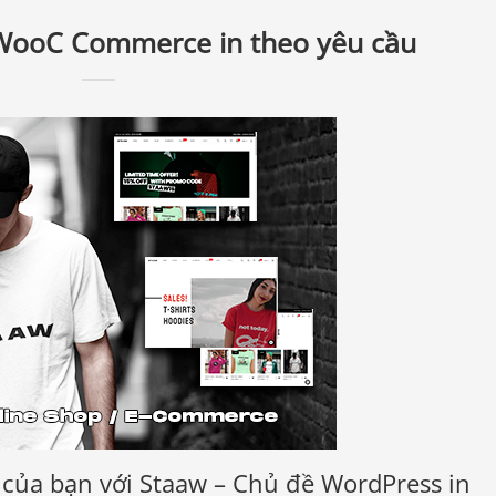
WooC Commerce in theo yêu cầu
của bạn với Staaw – Chủ đề WordPress in