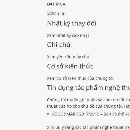
ĐẶT MUA
Nhật ký thay đổi
Xem nhật ký cập nhật
Ghi chú
Xem yêu cầu máy chủ
Cơ sở kiến ​​thức
Xem cơ sở kiến ​​thức của chúng tôi
Tín dụng tác phẩm nghệ th
Chúng tôi muốn ghi nhận và cảm ơn tất cả 
thuật của họ cho chủ đề của chúng tôi. Hãy
LOGO&MARK 2017/2019 – Bạn có thể xem
Xin lưu ý rằng các tác phẩm nghệ thuật nê