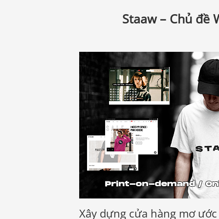
Staaw – Chủ đề 
Xây dựng cửa hàng mơ ước 