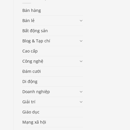
Bán hàng
Bán lẻ
Bất động sản
Blog & Tạp chí
Cao cấp
Công nghệ
Đám cưới
Di động
Doanh nghiệp
Giải trí
Giáo dục
Mạng xã hội