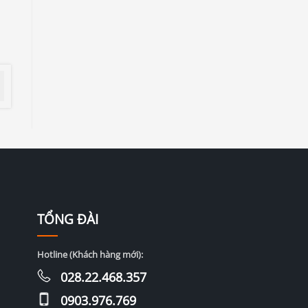
TỔNG ĐÀI
Hotline (Khách hàng mới):
028.22.468.357
0903.976.769