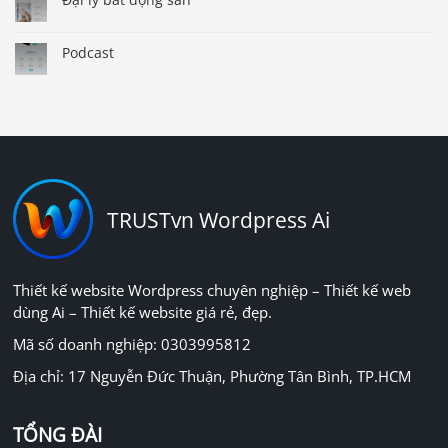
Podcast
TRUSTvn Wordpress Ai
Thiết kế website Wordpress chuyên nghiệp – Thiết kế web
dùng Ai – Thiết kế website giá rẻ, đẹp.
Mã số doanh nghiệp: 0303995812
Địa chỉ: 17 Nguyễn Đức Thuận, Phường Tân Bình, TP.HCM
TỔNG ĐÀI