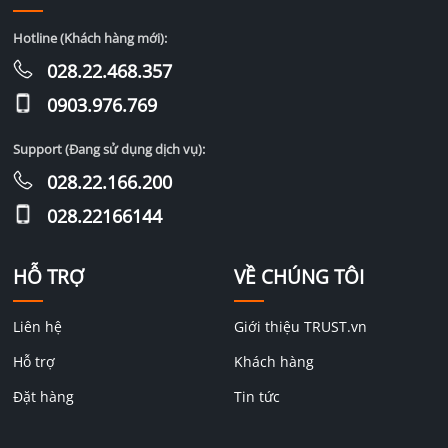
Hotline (Khách hàng mới):
028.22.468.357
0903.976.769
Support (Đang sử dụng dịch vụ):
028.22.166.200
028.22166144
HỖ TRỢ
VỀ CHÚNG TÔI
Liên hệ
Giới thiệu TRUST.vn
Hỗ trợ
Khách hàng
Đặt hàng
Tin tức