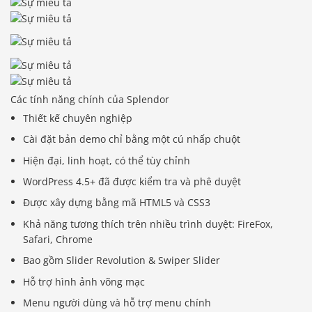
Các tính năng chính của Splendor
Thiết kế chuyên nghiệp
Cài đặt bản demo chỉ bằng một cú nhấp chuột
Hiện đại, linh hoạt, có thể tùy chỉnh
WordPress 4.5+ đã được kiểm tra và phê duyệt
Được xây dựng bằng mã HTML5 và CSS3
Khả năng tương thích trên nhiều trình duyệt: FireFox,
Safari, Chrome
Bao gồm Slider Revolution & Swiper Slider
Hỗ trợ hình ảnh võng mạc
Menu người dùng và hỗ trợ menu chính