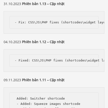
31.10.2023
Phiên bản 1.13 – Cập nhật
- Fix: CSS\JS\PHP fixes (shortcodes\widget layou
04.10.2023
Phiên bản 1.12 – Cập nhật
- Fixed: CSS\JS\PHP fixes (shortcodes\widget lay
09.11.2023
Phiên bản 1.11 – Cập nhật
 Added: Switcher shortcode

 - Added: Squeeze images shortcode
