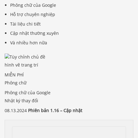
Phông chữ của Google
Hỗ trợ chuyên nghiệp
Tài liệu chi tiết
Cập nhật thường xuyên
Và nhiều hơn nữa
hình vẽ trang trí
MIỄN PHÍ
Phông chữ
Phông chữ của Google
Nhật ký thay đổi
08.13.2024
Phiên bản 1.16 – Cập nhật