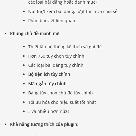
các loại bài đăng hoặc danh mục)
Nút lượt xem bài đăng, lượt thích và chia sẻ
Phần bài viết liên quan
Khung chủ đề mạnh mẽ
:
Thiết lập hệ thống kế thừa và ghi đè
Hơn 750 tùy chọn tùy chỉnh
Các loại bài đăng tùy chỉnh
Bộ tiện ích tùy chỉnh
Mã ngắn tùy chỉnh
Bảng tùy chọn chủ đề tùy chỉnh
Tối ưu hóa cho hiệu suất tốt nhất
…và nhiều hơn nữa!
Khả năng tương thích của plugin
: