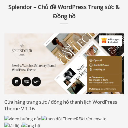
Splendor – Chủ đề WordPress Trang sức &
Đồng hồ
Cửa hàng trang sức / đồng hồ thanh lịch WordPress
Theme V 1.16