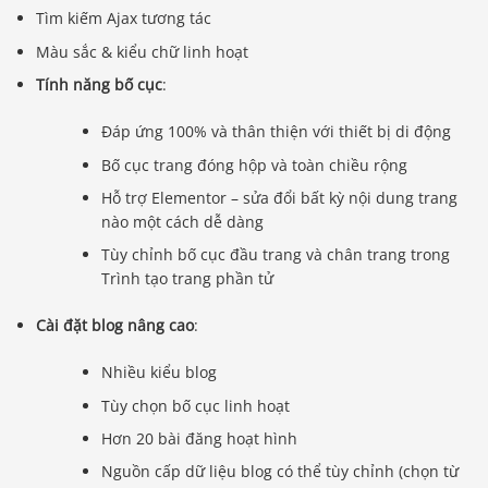
Tìm kiếm Ajax tương tác
Màu sắc & kiểu chữ linh hoạt
Tính năng bố cục
:
Đáp ứng 100% và thân thiện với thiết bị di động
Bố cục trang đóng hộp và toàn chiều rộng
Hỗ trợ Elementor – sửa đổi bất kỳ nội dung trang
nào một cách dễ dàng
Tùy chỉnh bố cục đầu trang và chân trang trong
Trình tạo trang phần tử
Cài đặt blog nâng cao
:
Nhiều kiểu blog
Tùy chọn bố cục linh hoạt
Hơn 20 bài đăng hoạt hình
Nguồn cấp dữ liệu blog có thể tùy chỉnh (chọn từ