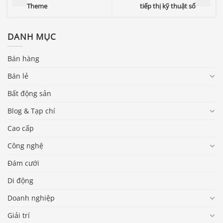
Theme
tiếp thị kỹ thuật số
DANH MỤC
Bán hàng
Bán lẻ
Bất động sản
Blog & Tạp chí
Cao cấp
Công nghệ
Đám cưới
Di động
Doanh nghiệp
Giải trí