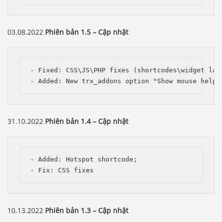
03.08.2022
Phiên bản 1.5 – Cập nhật
- Fixed: CSS\JS\PHP fixes (shortcodes\widget layo
- Added: New trx_addons option "Show mouse helpe
31.10.2022
Phiên bản 1.4 – Cập nhật
- Added: Hotspot shortcode;

- Fix: CSS fixes
10.13.2022
Phiên bản 1.3 – Cập nhật