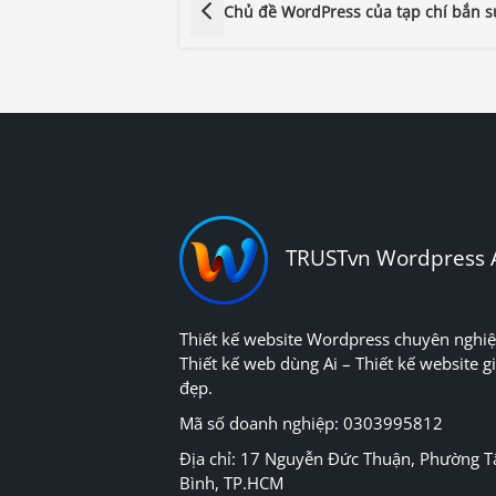
Chủ đề WordPress của tạp chí bắn 
TRUSTvn Wordpress 
Thiết kế website Wordpress chuyên nghiệ
Thiết kế web dùng Ai – Thiết kế website gi
đẹp.
Mã số doanh nghiệp: 0303995812
Địa chỉ: 17 Nguyễn Đức Thuận, Phường T
Bình, TP.HCM