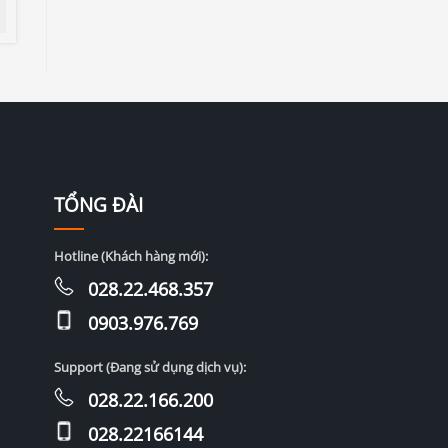
TỔNG ĐÀI
Hotline (Khách hàng mới):
028.22.468.357
0903.976.769
Support (Đang sử dụng dịch vụ):
028.22.166.200
028.22166144