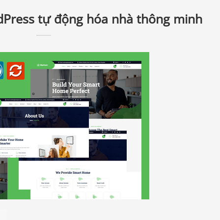
dPress tự động hóa nhà thông minh