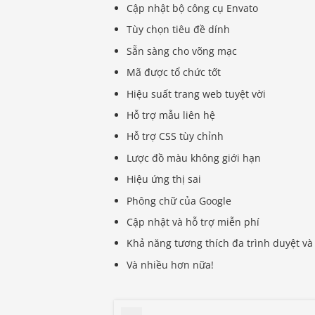
Cập nhật bộ công cụ Envato
Tùy chọn tiêu đề dính
Sẵn sàng cho võng mạc
Mã được tổ chức tốt
Hiệu suất trang web tuyệt vời
Hỗ trợ mẫu liên hệ
Hỗ trợ CSS tùy chỉnh
Lược đồ màu không giới hạn
Hiệu ứng thị sai
Phông chữ của Google
Cập nhật và hỗ trợ miễn phí
Khả năng tương thích đa trình duyệt và
Và nhiều hơn nữa!