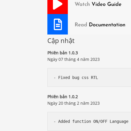
Cập nhật
Phiên bản 1.0.3
Ngày 07 tháng 4 năm 2023
Phiên bản 1.0.2
Ngày 20 tháng 2 năm 2023