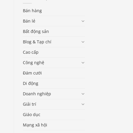
Bán hàng
Bán lẻ
Bất động sản
Blog & Tạp chí
Cao cấp
Công nghệ
Đám cưới
Di động
Doanh nghiệp
Giải trí
Giáo dục
Mạng xã hội