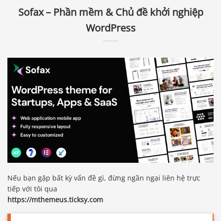
Sofax – Phần mềm & Chủ đề khởi nghiệp
WordPress
Nếu bạn gặp bất kỳ vấn đề gì, đừng ngần ngại liên hệ trực
tiếp với tôi qua
https://mthemeus.ticksy.com