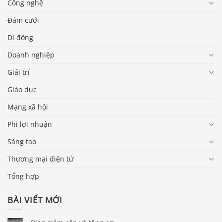
Công nghệ
Đám cưới
Di động
Doanh nghiệp
Giải trí
Giáo dục
Mạng xã hội
Phi lợi nhuận
Sáng tạo
Thương mại điện tử
Tổng hợp
BÀI VIẾT MỚI