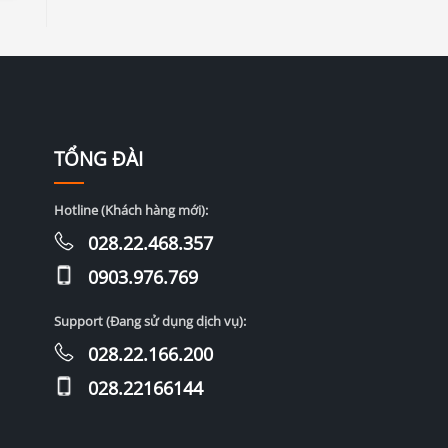
TỔNG ĐÀI
Hotline (Khách hàng mới):
028.22.468.357
0903.976.769
Support (Đang sử dụng dịch vụ):
028.22.166.200
028.22166144