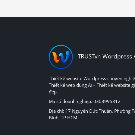
TRUSTvn Wordpress 
Thiết kế website Wordpress chuyên nghiệ
Thiết kế web dùng Ai – Thiết kế website gi
đẹp.
Mã số doanh nghiệp: 0303995812
Địa chỉ: 17 Nguyễn Đức Thuận, Phường T
Bình, TP.HCM