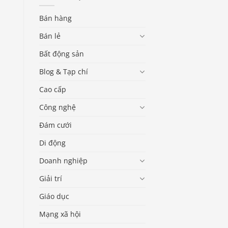
Bán hàng
Bán lẻ
Bất động sản
Blog & Tạp chí
Cao cấp
Công nghệ
Đám cưới
Di động
Doanh nghiệp
Giải trí
Giáo dục
Mạng xã hội