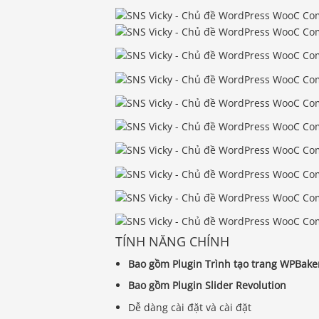
TÍNH NĂNG CHÍNH
Bao gồm Plugin Trình tạo trang WPBake
Bao gồm Plugin Slider Revolution
Dễ dàng cài đặt và cài đặt