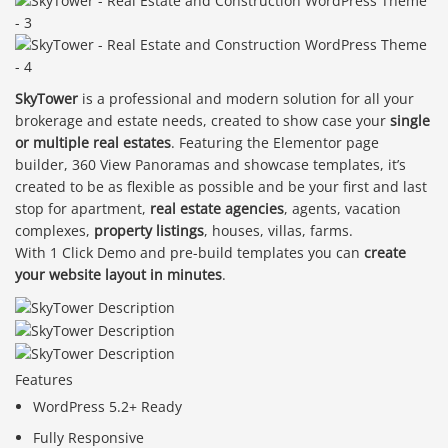
SkyTower
is a professional and modern solution for all your
brokerage and estate needs, created to show case your
single
or multiple real estates
. Featuring the Elementor page
builder, 360 View Panoramas and showcase templates, it’s
created to be as flexible as possible and be your first and last
stop for apartment,
real estate agencies
, agents, vacation
complexes,
property listings
, houses, villas, farms.
With 1 Click Demo and pre-build templates you can
create
your website layout in minutes
.
Features
WordPress 5.2+ Ready
Fully Responsive