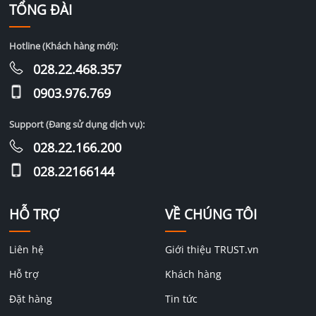
TỔNG ĐÀI
Hotline (Khách hàng mới):
028.22.468.357
0903.976.769
Support (Đang sử dụng dịch vụ):
028.22.166.200
028.22166144
HỖ TRỢ
VỀ CHÚNG TÔI
Liên hệ
Giới thiệu TRUST.vn
Hỗ trợ
Khách hàng
Đặt hàng
Tin tức