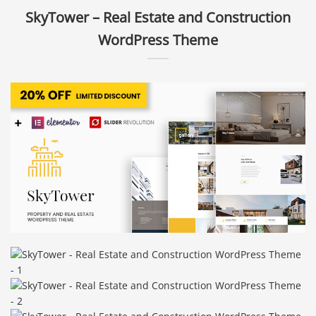
SkyTower – Real Estate and Construction
WordPress Theme