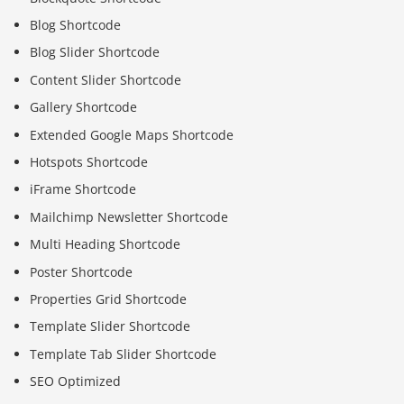
Blog Shortcode
Blog Slider Shortcode
Content Slider Shortcode
Gallery Shortcode
Extended Google Maps Shortcode
Hotspots Shortcode
iFrame Shortcode
Mailchimp Newsletter Shortcode
Multi Heading Shortcode
Poster Shortcode
Properties Grid Shortcode
Template Slider Shortcode
Template Tab Slider Shortcode
SEO Optimized