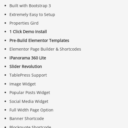
Built with Bootstrap 3
Extremely Easy to Setup
Properties Gird
1 Click Demo Install
Pre-Build Elementor Templates
Elementor Page Builder & Shortcodes
iPanorama 360 Lite
Slider Revolution
TablePress Support
Image Widget
Popular Posts Widget
Social Media Widget
Full Width Page Option
Banner Shortcode
Blockquote Shortcode