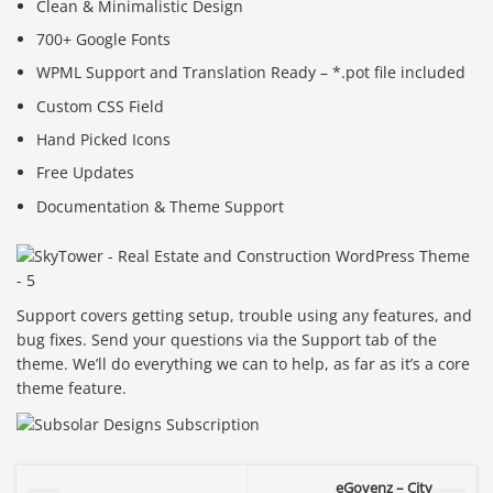
Clean & Minimalistic Design
700+ Google Fonts
WPML Support and Translation Ready – *.pot file included
Custom CSS Field
Hand Picked Icons
Free Updates
Documentation & Theme Support
Support covers getting setup, trouble using any features, and
bug fixes. Send your questions via the Support tab of the
theme. We’ll do everything we can to help, as far as it’s a core
theme feature.
eGovenz – City