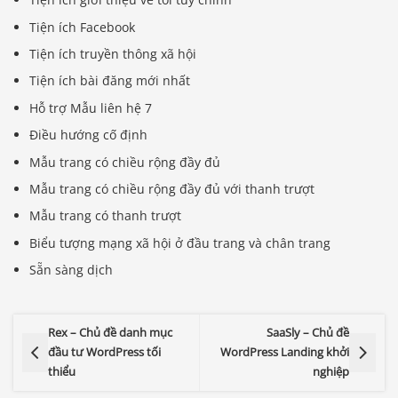
Tiện ích Facebook
Tiện ích truyền thông xã hội
Tiện ích bài đăng mới nhất
Hỗ trợ Mẫu liên hệ 7
Điều hướng cố định
Mẫu trang có chiều rộng đầy đủ
Mẫu trang có chiều rộng đầy đủ với thanh trượt
Mẫu trang có thanh trượt
Biểu tượng mạng xã hội ở đầu trang và chân trang
Sẵn sàng dịch
Rex – Chủ đề danh mục
SaaSly – Chủ đề
đầu tư WordPress tối
WordPress Landing khởi
thiểu
nghiệp