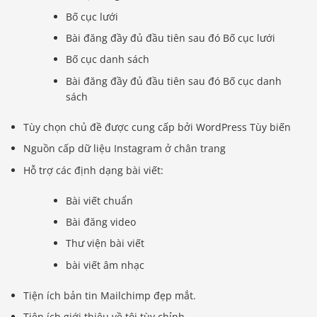
Bố cục lưới
Bài đăng đầy đủ đầu tiên sau đó Bố cục lưới
Bố cục danh sách
Bài đăng đầy đủ đầu tiên sau đó Bố cục danh
sách
Tùy chọn chủ đề được cung cấp bởi WordPress Tùy biến
Nguồn cấp dữ liệu Instagram ở chân trang
Hỗ trợ các định dạng bài viết:
Bài viết chuẩn
Bài đăng video
Thư viện bài viết
bài viết âm nhạc
Tiện ích bản tin Mailchimp đẹp mắt.
Tiện ích giới thiệu về tôi tùy chỉnh