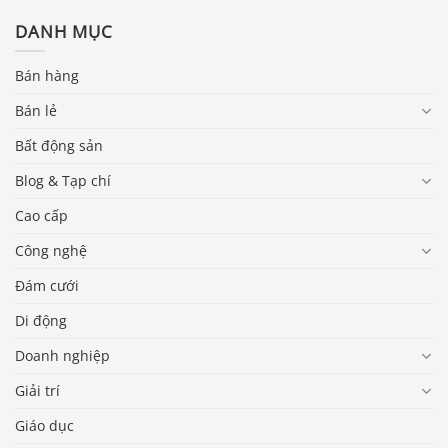
DANH MỤC
Bán hàng
Bán lẻ
Bất động sản
Blog & Tạp chí
Cao cấp
Công nghệ
Đám cưới
Di động
Doanh nghiệp
Giải trí
Giáo dục