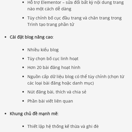
Hỗ trợ Elementor – sửa đổi bất kỳ nội dung trang
nào một cách dễ dàng
Tùy chỉnh bố cục đầu trang và chân trang trong
Trình tạo trang phần tử
Cài đặt blog nâng cao
:
Nhiều kiểu blog
Tùy chọn bố cục linh hoạt
Hơn 20 bài đăng hoạt hình
Nguồn cấp dữ liệu blog có thể tùy chỉnh (chọn từ
các loại bài đăng hoặc danh mục)
Nút đăng bài, thích và chia sẻ
Phần bài viết liên quan
Khung chủ đề mạnh mẽ
:
Thiết lập hệ thống kế thừa và ghi đè