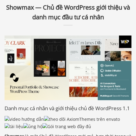
Showmax — Chủ đề WordPress giới thiệu và
danh mục đầu tư cá nhân
Danh mục cá nhân và giới thiệu chủ đề WordPress 1.1