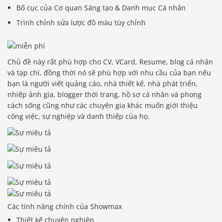
Bố cục của Cơ quan Sáng tạo & Danh mục Cá nhân
Trình chỉnh sửa lược đồ màu tùy chỉnh
Chủ đề này rất phù hợp cho CV, VCard, Resume, blog cá nhân
và tạp chí, đồng thời nó sẽ phù hợp với nhu cầu của bạn nếu
bạn là người viết quảng cáo, nhà thiết kế, nhà phát triển,
nhiếp ảnh gia, blogger thời trang, hồ sơ cá nhân và phong
cách sống cũng như các chuyên gia khác muốn giới thiệu
công việc, sự nghiệp và danh thiếp của họ.
Các tính năng chính của Showmax
Thiết kế chuyên nghiệp