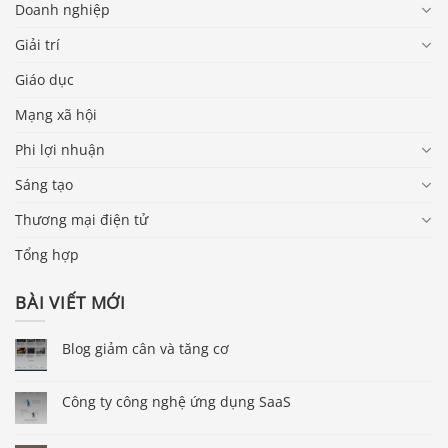
Doanh nghiệp
Giải trí
Giáo dục
Mạng xã hội
Phi lợi nhuận
Sáng tạo
Thương mại điện tử
Tổng hợp
BÀI VIẾT MỚI
Blog giảm cân và tăng cơ
Công ty công nghệ ứng dụng SaaS