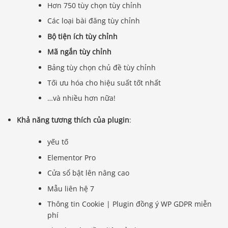
Hơn 750 tùy chọn tùy chỉnh
Các loại bài đăng tùy chỉnh
Bộ tiện ích tùy chỉnh
Mã ngắn tùy chỉnh
Bảng tùy chọn chủ đề tùy chỉnh
Tối ưu hóa cho hiệu suất tốt nhất
…và nhiều hơn nữa!
Khả năng tương thích của plugin
:
yếu tố
Elementor Pro
Cửa sổ bật lên nâng cao
Mẫu liên hệ 7
Thông tin Cookie | Plugin đồng ý WP GDPR miễn
phí