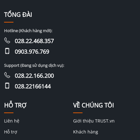
TỔNG ĐÀI
Hotline (Khách hàng mới):
028.22.468.357
0903.976.769
Support (Đang sử dụng dịch vụ):
028.22.166.200
028.22166144
HỖ TRỢ
VỀ CHÚNG TÔI
Liên hệ
Giới thiệu TRUST.vn
Hỗ trợ
Khách hàng