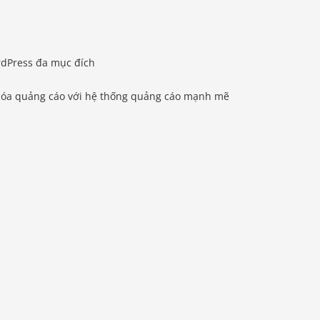
rdPress đa mục đích