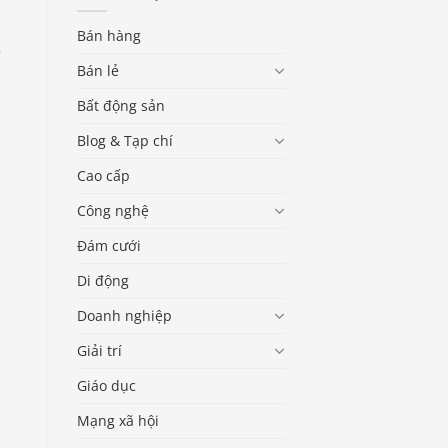
Bán hàng
Bán lẻ
Bất động sản
Blog & Tạp chí
Cao cấp
Công nghệ
Đám cưới
Di động
Doanh nghiệp
Giải trí
Giáo dục
Mạng xã hội