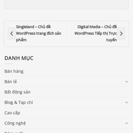
Singleland – Chủ đề
Digital Media – Chủ đề
WordPress trang đích sản
WordPress Tiếp thị Trực
phẩm
tuyến
DANH MỤC
Bán hàng
Bán lẻ
Bất động sản
Blog & Tạp chí
Cao cấp
Công nghệ