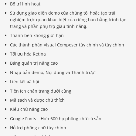
Bố trí linh hoạt
Sử dụng giao diện demo của chúng tôi hoặc tạo trải
nghiệm trực quan khác biệt của riêng bạn bằng trình tạo
trang và phần phụ trợ giàu tính năng.
Thanh bên không giới hạn
Các thành phần Visual Composer tùy chỉnh và tùy chỉnh
Tối ưu hóa Retina
Bảng quản trị nâng cao
Nhập bản demo, Nội dung và Thanh trượt
Liên kết xã hội
Tiện ích chân trang dưới cùng
Mã sạch và được chú thích
Kiểu chữ nâng cao
Google Fonts – Hơn 600 họ phông chữ có sẵn
Hỗ trợ phông chữ tùy chỉnh