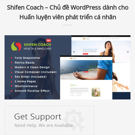
Shifen Coach – Chủ đề WordPress dành cho
Huấn luyện viên phát triển cá nhân