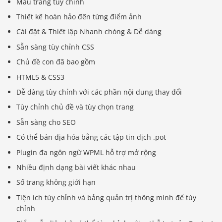
Mẫu trang tùy chỉnh
Thiết kế hoàn hảo đến từng điểm ảnh
Cài đặt & Thiết lập Nhanh chóng & Dễ dàng
Sẵn sàng tùy chỉnh CSS
Chủ đề con đã bao gồm
HTML5 & CSS3
Dễ dàng tùy chỉnh với các phần nội dung thay đổi
Tùy chỉnh chủ đề và tùy chọn trang
Sẵn sàng cho SEO
Có thể bản địa hóa bằng các tập tin dịch .pot
Plugin đa ngôn ngữ WPML hỗ trợ mở rộng
Nhiều định dạng bài viết khác nhau
Số trang không giới hạn
Tiện ích tùy chỉnh và bảng quản trị thông minh để tùy
chỉnh