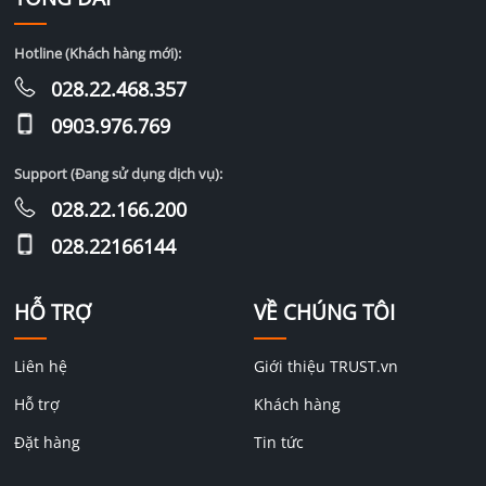
Hotline (Khách hàng mới):
028.22.468.357
0903.976.769
Support (Đang sử dụng dịch vụ):
028.22.166.200
028.22166144
HỖ TRỢ
VỀ CHÚNG TÔI
Liên hệ
Giới thiệu TRUST.vn
Hỗ trợ
Khách hàng
Đặt hàng
Tin tức