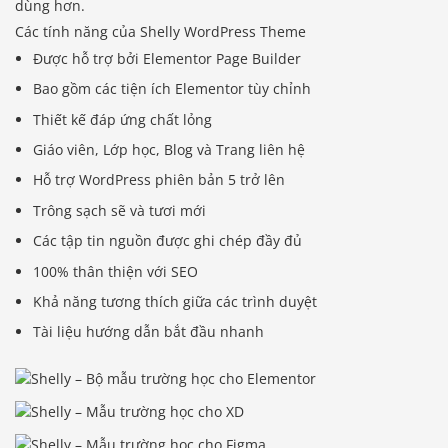
dùng hơn.
Các tính năng của Shelly WordPress Theme
Được hỗ trợ bởi Elementor Page Builder
Bao gồm các tiện ích Elementor tùy chỉnh
Thiết kế đáp ứng chất lỏng
Giáo viên, Lớp học, Blog và Trang liên hệ
Hỗ trợ WordPress phiên bản 5 trở lên
Trông sạch sẽ và tươi mới
Các tập tin nguồn được ghi chép đầy đủ
100% thân thiện với SEO
Khả năng tương thích giữa các trình duyệt
Tài liệu hướng dẫn bắt đầu nhanh