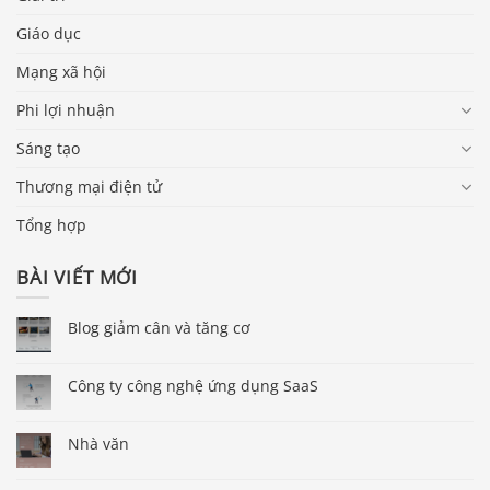
Giáo dục
Mạng xã hội
Phi lợi nhuận
Sáng tạo
Thương mại điện tử
Tổng hợp
BÀI VIẾT MỚI
Blog giảm cân và tăng cơ
Công ty công nghệ ứng dụng SaaS
Nhà văn