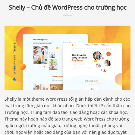
Shelly – Chủ đề WordPress cho trường học
Shelly là một theme WordPress tối giản hấp dẫn dành cho các
loại trung tâm giáo dục khác nhau. Được thiết kế cẩn thận cho
Trường học, Trung tâm đào tạo, Cao đẳng hoặc các khóa học.
Theme này hoàn hảo để tạo trang web WordPress cho trường
ngôn ngữ, trường mẫu giáo, trường nghệ thuật, phòng vui
chơi, học viện hoặc cao đẳng của bạn với nền giáo dục tuyệt