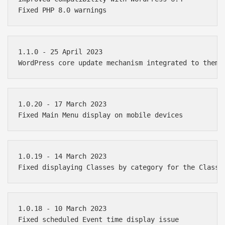
1.1.0 - 25 April 2023

1.0.20 - 17 March 2023

1.0.19 - 14 March 2023

1.0.18 - 10 March 2023
