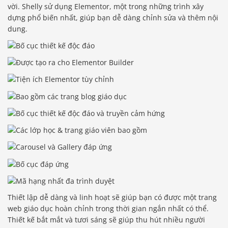
vời. Shelly sử dụng Elementor, một trong những trình xây
dựng phổ biến nhất, giúp bạn dễ dàng chỉnh sửa và thêm nội
dung.
Thiết lập dễ dàng và linh hoạt sẽ giúp bạn có được một trang
web giáo dục hoàn chỉnh trong thời gian ngắn nhất có thể.
Thiết kế bắt mắt và tươi sáng sẽ giúp thu hút nhiều người