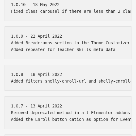
1.0.10 - 18 May 2022

1.0.9 - 22 April 2022

Added Breadcrumbs section to the Theme Customizer

1.0.8 - 18 April 2022

1.0.7 - 13 April 2022

Removed deprecated method in all Elementor addons
