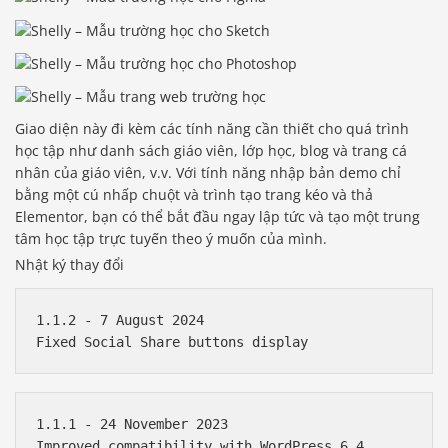
Giao diện này đi kèm các tính năng cần thiết cho quá trình
học tập như danh sách giáo viên, lớp học, blog và trang cá
nhân của giáo viên, v.v. Với tính năng nhập bản demo chỉ
bằng một cú nhấp chuột và trình tạo trang kéo và thả
Elementor, bạn có thể bắt đầu ngay lập tức và tạo một trung
tâm học tập trực tuyến theo ý muốn của mình.
Nhật ký thay đổi
1.1.2 - 7 August 2024

1.1.1 - 24 November 2023

Improved compatibility with WordPress 6.4
