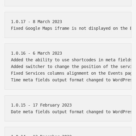
1.0.17 - 8 March 2023

1.0.16 - 6 March 2023

Added the ability to use shortcodes in meta fields w
Added switcher to change the position of the service
Fixed Services columns alignment on the Events page 
1.0.15 - 17 February 2023
