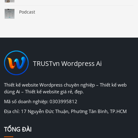
Podcast
TRUSTvn Wordpress Ai
Thiết kế website Wordpress chuyên nghiệp – Thiết kế web
dùng Ai – Thiết kế website giá rẻ, đẹp.
Mã số doanh nghiệp: 0303995812
Địa chỉ: 17 Nguyễn Đức Thuận, Phường Tân Bình, TP.HCM
TỔNG ĐÀI