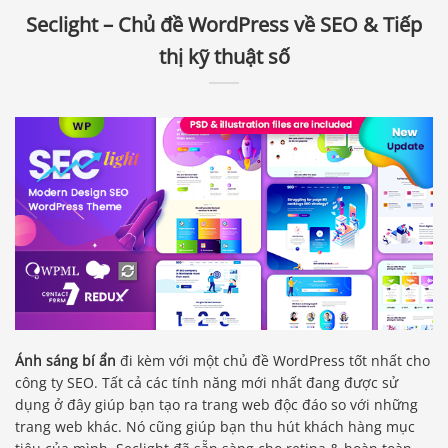
Seclight – Chủ đề WordPress về SEO & Tiếp
thị kỹ thuật số
Ánh sáng bí ẩn
đi kèm với một chủ đề WordPress tốt nhất cho
công ty SEO. Tất cả các tính năng mới nhất đang được sử
dụng ở đây giúp bạn tạo ra trang web độc đáo so với những
trang web khác. Nó cũng giúp bạn thu hút khách hàng mục