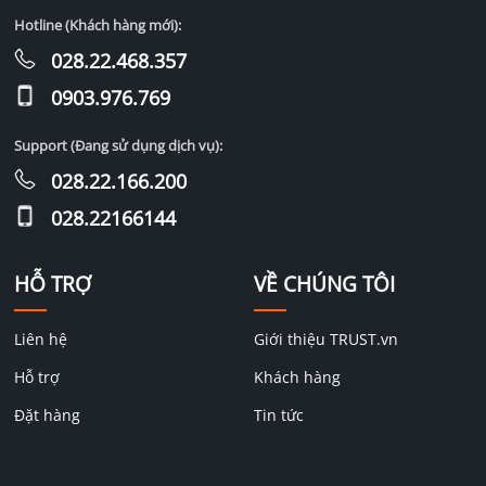
Hotline (Khách hàng mới):
028.22.468.357
0903.976.769
Support (Đang sử dụng dịch vụ):
028.22.166.200
028.22166144
HỖ TRỢ
VỀ CHÚNG TÔI
Liên hệ
Giới thiệu TRUST.vn
Hỗ trợ
Khách hàng
Đặt hàng
Tin tức