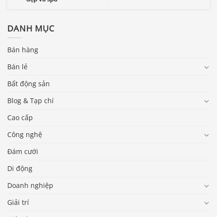
DANH MỤC
Bán hàng
Bán lẻ
Bất động sản
Blog & Tạp chí
Cao cấp
Công nghệ
Đám cưới
Di động
Doanh nghiệp
Giải trí
Báo giá & Đặt hàng: