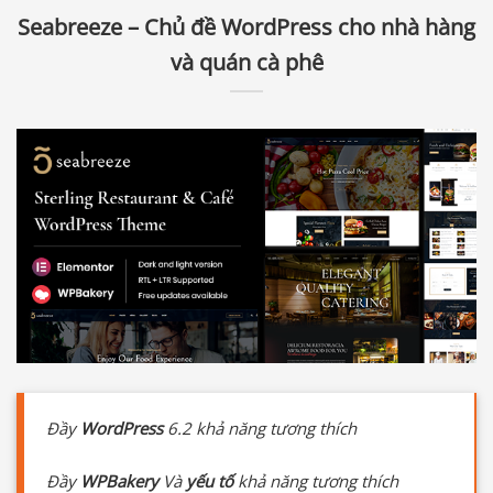
Seabreeze – Chủ đề WordPress cho nhà hàng
và quán cà phê
Đầy
WordPress
6.2 khả năng tương thích
Đầy
WPBakery
Và
yếu tố
khả năng tương thích