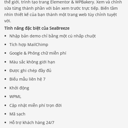
thế giới, trình tạo trang Elementor & WPBakery. Xem và chỉnh
sửa từng thành phần với bản xem trước trực tiếp. Biến tầm
nhìn thiết kế của bạn thành một trang web tùy chỉnh tuyệt
vời.
Tính năng đặc biệt của SeaBreeze
Nhập bản demo chỉ bằng một cú nhấp chuột
Tích hợp MailChimp
Google & Phông chữ miễn phí
Màu sắc không giới hạn
Được ghi chép đầy đủ
Biểu mẫu liên hệ 7
Khởi động
WPML
Cập nhật miễn phí trọn đời
Mã sạch
Hỗ trợ khách hàng 24/7