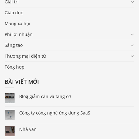
Giải trí
Giáo dục
Mạng xã hội
Phi lợi nhuận
Sáng tạo
Thương mại điện tử
Tổng hợp
BÀI VIẾT MỚI
Blog giảm cân và tăng cơ
Công ty công nghệ ứng dụng SaaS
Nhà văn