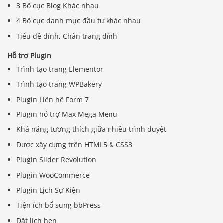
3 Bố cục Blog Khác nhau
4 Bố cục danh mục đầu tư khác nhau
Tiêu đề dính, Chân trang dính
Hỗ trợ Plugin
Trình tạo trang Elementor
Trình tạo trang WPBakery
Plugin Liên hệ Form 7
Plugin hỗ trợ Max Mega Menu
Khả năng tương thích giữa nhiều trình duyệt
Được xây dựng trên HTML5 & CSS3
Plugin Slider Revolution
Plugin WooCommerce
Plugin Lịch Sự Kiện
Tiện ích bổ sung bbPress
Đặt lịch hẹn