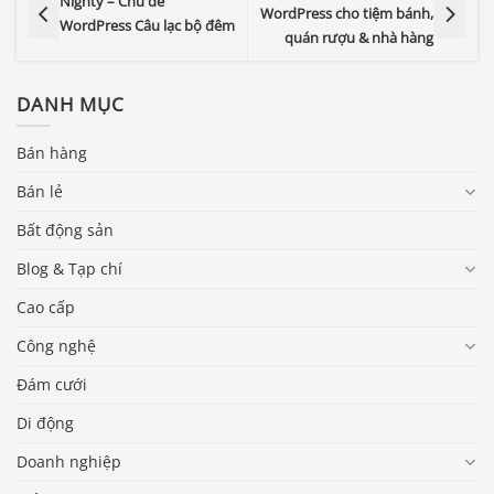
Nighty – Chủ đề
WordPress cho tiệm bánh,
WordPress Câu lạc bộ đêm
quán rượu & nhà hàng
DANH MỤC
Bán hàng
Bán lẻ
Bất động sản
Blog & Tạp chí
Cao cấp
Công nghệ
Đám cưới
Di động
Doanh nghiệp