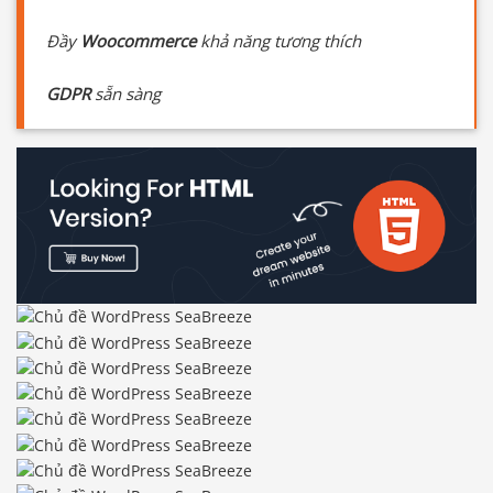
Đầy
Woocommerce
khả năng tương thích
GDPR
sẵn sàng