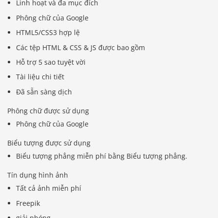
Linh hoạt và đa mục đích
Phông chữ của Google
HTML5/CSS3 hợp lệ
Các tệp HTML & CSS & JS được bao gồm
Hỗ trợ 5 sao tuyệt vời
Tài liệu chi tiết
Đã sẵn sàng dịch
Phông chữ được sử dụng
Phông chữ của Google
Biểu tượng được sử dụng
Biểu tượng phẳng miễn phí bằng Biểu tượng phẳng.
Tín dụng hình ảnh
Tất cả ảnh miễn phí
Freepik
giải phóng