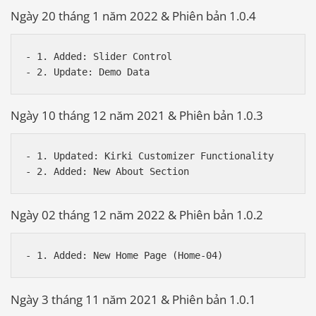
Ngày 20 tháng 1 năm 2022 & Phiên bản 1.0.4
- 1. Added: Slider Control

Ngày 10 tháng 12 năm 2021 & Phiên bản 1.0.3
- 1. Updated: Kirki Customizer Functionality

Ngày 02 tháng 12 năm 2022 & Phiên bản 1.0.2
Ngày 3 tháng 11 năm 2021 & Phiên bản 1.0.1