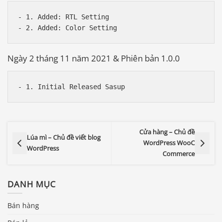
- 1. Added: RTL Setting

Ngày 2 tháng 11 năm 2021 & Phiên bản 1.0.0
Cửa hàng – Chủ đề
Lúa mì – Chủ đề viết blog
WordPress WooC
WordPress
Commerce
DANH MỤC
Bán hàng