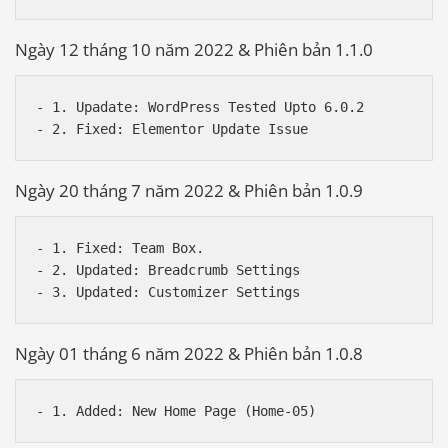
Ngày 12 tháng 10 năm 2022 & Phiên bản 1.1.0
- 1. Upadate: WordPress Tested Upto 6.0.2

Ngày 20 tháng 7 năm 2022 & Phiên bản 1.0.9
- 1. Fixed: Team Box.

- 2. Updated: Breadcrumb Settings

Ngày 01 tháng 6 năm 2022 & Phiên bản 1.0.8
Báo giá & Đặt hàng:
0903.976.769