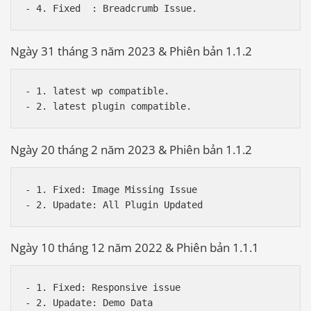
Ngày 31 tháng 3 năm 2023 & Phiên bản 1.1.2
- 1. latest wp compatible.

Ngày 20 tháng 2 năm 2023 & Phiên bản 1.1.2
- 1. Fixed: Image Missing Issue

Ngày 10 tháng 12 năm 2022 & Phiên bản 1.1.1
- 1. Fixed: Responsive issue
