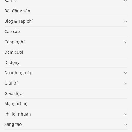
Bán lẻ
Bất động sản
Blog & Tạp chí
Cao cấp
Công nghệ
Đám cưới
Di động
Doanh nghiệp
Giải trí
Giáo dục
Mạng xã hội
Phi lợi nhuận
Sáng tạo