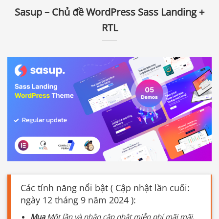
Sasup – Chủ đề WordPress Sass Landing +
RTL
Các tính năng nổi bật ( Cập nhật lần cuối:
ngày 12 tháng 9 năm 2024 ):
Mua
Một lần và nhận cập nhật miễn phí mãi mãi.