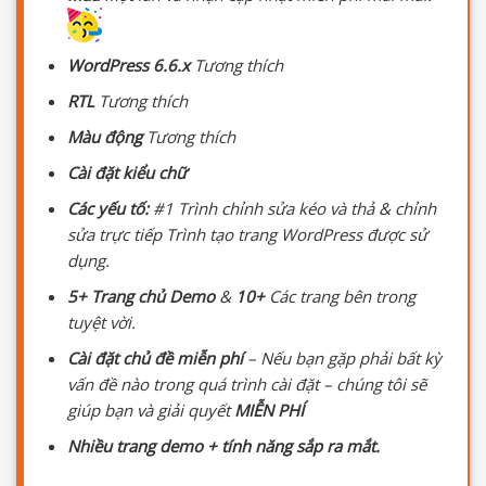
WordPress 6.6.x
Tương thích
RTL
Tương thích
Màu động
Tương thích
Cài đặt kiểu chữ
Các yếu tố:
#1 Trình chỉnh sửa kéo và thả & chỉnh
sửa trực tiếp Trình tạo trang WordPress được sử
dụng.
5+ Trang chủ Demo
&
10+
Các trang bên trong
tuyệt vời.
Cài đặt chủ đề miễn phí
– Nếu bạn gặp phải bất kỳ
vấn đề nào trong quá trình cài đặt – chúng tôi sẽ
giúp bạn và giải quyết
MIỄN PHÍ
Nhiều trang demo + tính năng sắp ra mắt.