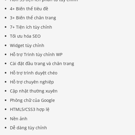
4+ Biến thể tiêu đề
3+ Biến thể chân trang
7+ Tiện ích tùy chỉnh
Tối ưu hóa SEO
Widget tùy chỉnh
Hỗ trợ Trình tùy chỉnh WP
Cài đặt đầu trang và chân trang
Hỗ trợ trình duyệt chéo
Hỗ trợ chuyên nghiệp
Cập nhật thường xuyên
Phông chữ của Google
HTML5/CSS3 hợp lệ
Nền ảnh
Dễ dàng tùy chỉnh