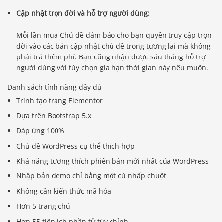
Cập nhật trọn đời và hỗ trợ người dùng:
Mỗi lần mua Chủ đề đảm bảo cho bạn quyền truy cập trọn
đời vào các bản cập nhật chủ đề trong tương lai mà không
phải trả thêm phí. Bạn cũng nhận được sáu tháng hỗ trợ
người dùng với tùy chọn gia hạn thời gian này nếu muốn.
Danh sách tính năng đầy đủ
Trình tạo trang Elementor
Dựa trên Bootstrap 5.x
Đáp ứng 100%
Chủ đề WordPress cụ thể thích hợp
Khả năng tương thích phiên bản mới nhất của WordPress
Nhập bản demo chỉ bằng một cú nhấp chuột
Không cần kiến ​​thức mã hóa
Hơn 5 trang chủ
Hơn 55 tiện ích phần tử tùy chỉnh