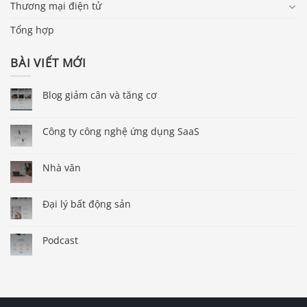
Thương mại điện tử
Tổng hợp
BÀI VIẾT MỚI
Blog giảm cân và tăng cơ
Công ty công nghệ ứng dụng SaaS
Nhà văn
Đại lý bất động sản
Podcast