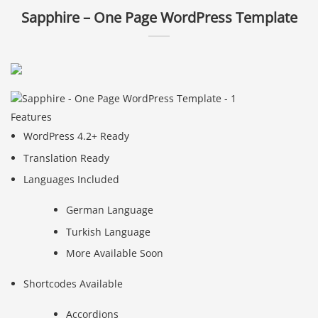
Sapphire – One Page WordPress Template
Features
WordPress 4.2+ Ready
Translation Ready
Languages Included
German Language
Turkish Language
More Available Soon
Shortcodes Available
Accordions