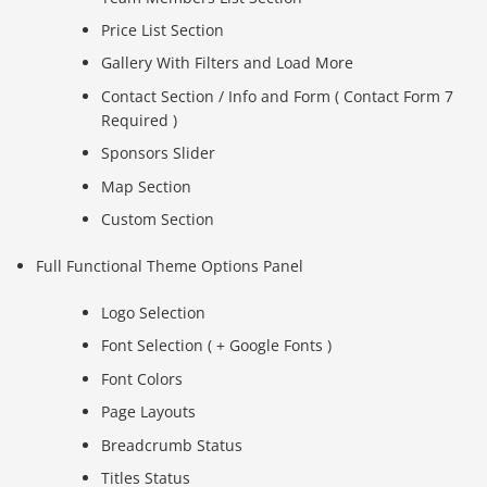
Price List Section
Gallery With Filters and Load More
Contact Section / Info and Form ( Contact Form 7
Required )
Sponsors Slider
Map Section
Custom Section
Full Functional Theme Options Panel
Logo Selection
Font Selection ( + Google Fonts )
Font Colors
Page Layouts
Breadcrumb Status
Titles Status