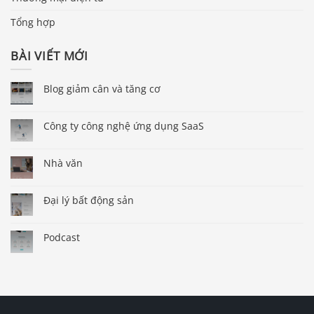
Tổng hợp
BÀI VIẾT MỚI
Blog giảm cân và tăng cơ
Công ty công nghệ ứng dụng SaaS
Nhà văn
Đại lý bất động sản
Podcast