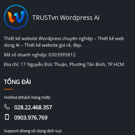
TRUSTvn Wordpress Ai
Thiết kế website Wordpress chuyên nghiệp – Thiết kế web
dùng Ai – Thiết kế website giá rẻ, đẹp.
Mã số doanh nghiệp: 0303995812
Địa chỉ: 17 Nguyễn Đức Thuận, Phường Tân Bình, TP.HCM
TỔNG ĐÀI
Hotline (Khách hàng mới):
028.22.468.357
0903.976.769
Support (Đang sử dụng dịch vụ):