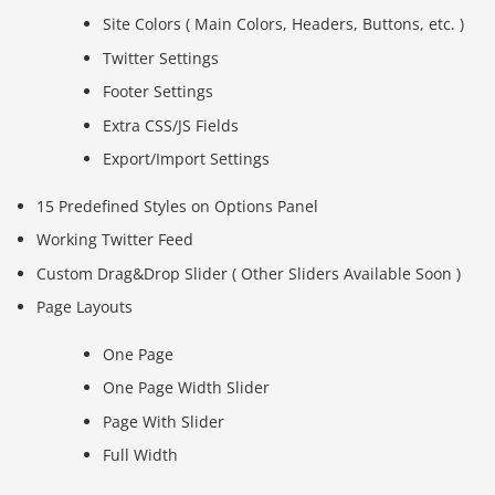
Site Colors ( Main Colors, Headers, Buttons, etc. )
Twitter Settings
Footer Settings
Extra CSS/JS Fields
Export/Import Settings
15 Predefined Styles on Options Panel
Working Twitter Feed
Custom Drag&Drop Slider ( Other Sliders Available Soon )
Page Layouts
One Page
One Page Width Slider
Page With Slider
Full Width