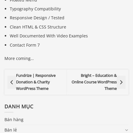
Typography Compatibility
Responsive Design / Tested
Clean HTML & CSS Structure
Well Documented With Video Examples
Contact Form 7
More coming…
Fundrize | Responsive
Bright – Education &
Donation & Charity
Online Course WordPress
WordPress Theme
Theme
DANH MỤC
Bán hàng
Bán lẻ