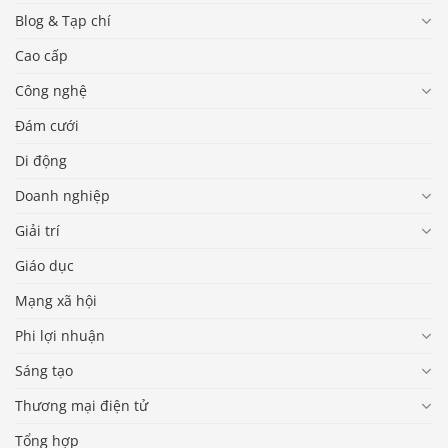
Blog & Tạp chí
Cao cấp
Công nghệ
Đám cưới
Di động
Doanh nghiệp
Giải trí
Giáo dục
Mạng xã hội
Phi lợi nhuận
Sáng tạo
Thương mại điện tử
Báo giá & Đặt hàng:
Tổng hợp