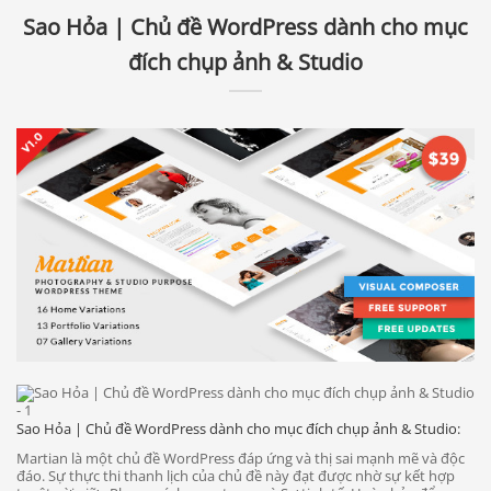
Sao Hỏa | Chủ đề WordPress dành cho mục
đích chụp ảnh & Studio
Sao Hỏa | Chủ đề WordPress dành cho mục đích chụp ảnh & Studio:
Martian là một chủ đề WordPress đáp ứng và thị sai mạnh mẽ và độc
đáo. Sự thực thi thanh lịch của chủ đề này đạt được nhờ sự kết hợp