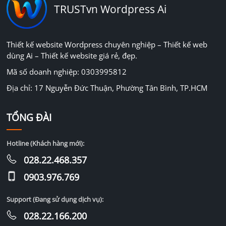
TRUSTvn Wordpress Ai
Thiết kế website Wordpress chuyên nghiệp – Thiết kế web
dùng Ai – Thiết kế website giá rẻ, đẹp.
Mã số doanh nghiệp: 0303995812
Địa chỉ: 17 Nguyễn Đức Thuận, Phường Tân Bình, TP.HCM
TỔNG ĐÀI
Hotline (Khách hàng mới):
028.22.468.357
0903.976.769
Support (Đang sử dụng dịch vụ):
028.22.166.200