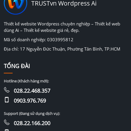
TRUSTvn Wordpress Ai
Thiết kế website Wordpress chuyên nghiệp – Thiết kế web
dùng Ai – Thiết kế website giá rẻ, đẹp.
Mã số doanh nghiệp: 0303995812
Địa chỉ: 17 Nguyễn Đức Thuận, Phường Tân Bình, TP.HCM
TỔNG ĐÀI
Hotline (Khách hàng mới):
028.22.468.357
0903.976.769
Support (Đang sử dụng dịch vụ):
028.22.166.200