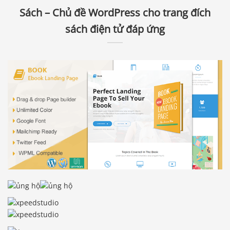
Sách – Chủ đề WordPress cho trang đích
sách điện tử đáp ứng