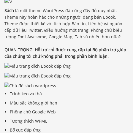
Sách
là một theme WordPress đáp ứng đầy đủ duy nhất.
Theme này hoàn hảo cho những người đang bán Ebook.
Theme được thiết kế với tích hợp Bản tin, Liên hệ và nguồn
cấp dữ liệu Twitter, Điều hướng một trang, Phông chữ biểu
tượng Font Awesome, Google Map, Tab và nhiều hơn nữa?
QUAN TRỌNG: Hỗ trợ chỉ được cung cấp tại Bộ phận trợ giúp
của chúng tôi chứ không phải trong phần bình luận.
Trình kéo và thả
Màu sắc không giới hạn
Phông chữ Google Web
Tương thích WPML
Bố cục đáp ứng