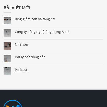
BÀI VIẾT MỚI
Blog giảm cân và tăng cơ
Công ty công nghệ ứng dụng SaaS
Nhà văn
Đại lý bất động sản
Podcast