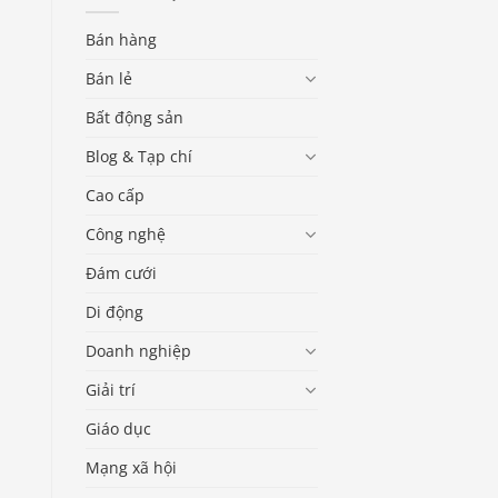
Bán hàng
Bán lẻ
Bất động sản
Blog & Tạp chí
Cao cấp
Công nghệ
Đám cưới
Di động
Doanh nghiệp
Giải trí
Giáo dục
Mạng xã hội