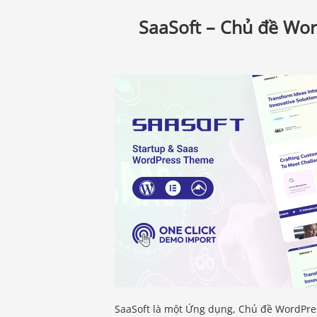
SaaSoft – Chủ đề Wor
SaaSoft là một Ứng dụng, Chủ đề WordPre