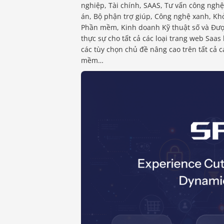
nghiệp, Tài chính, SAAS, Tư vấn công nghệ,
án, Bộ phận trợ giúp, Công nghệ xanh, Kh
Phần mềm, Kinh doanh Kỹ thuật số và Được
thực sự cho tất cả các loại trang web Saas 
các tùy chọn chủ đề nâng cao trên tất cả 
mềm…