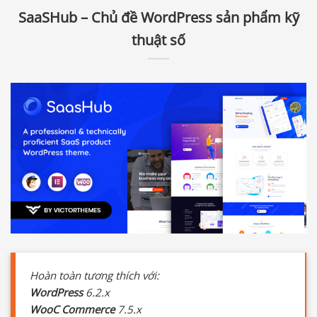
SaaSHub – Chủ đề WordPress sản phẩm kỹ
thuật số
Hoàn toàn tương thích với:
WordPress
6.2.x
WooC Commerce
7.5.x