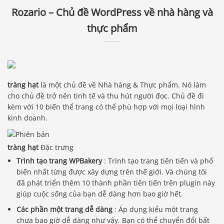
Rozario – Chủ đề WordPress về nhà hàng và
thực phẩm
tràng hạt
là một chủ đề về Nhà hàng & Thực phẩm. Nó làm
cho chủ đề trở nên tinh tế và thu hút người đọc. Chủ đề đi
kèm với 10 biến thể trang có thể phù hợp với mọi loại hình
kinh doanh.
tràng hạt
Đặc trưng
Trình tạo trang WPBakery
: Trình tạo trang tiên tiến và phổ
biến nhất từng được xây dựng trên thế giới. Và chúng tôi
đã phát triển thêm 10 thành phần tiên tiến trên plugin này
giúp cuộc sống của bạn dễ dàng hơn bao giờ hết.
Các phần một trang dễ dàng
: Áp dụng kiểu một trang
chưa bao giờ dễ dàng như vậy. Bạn có thể chuyển đổi bất