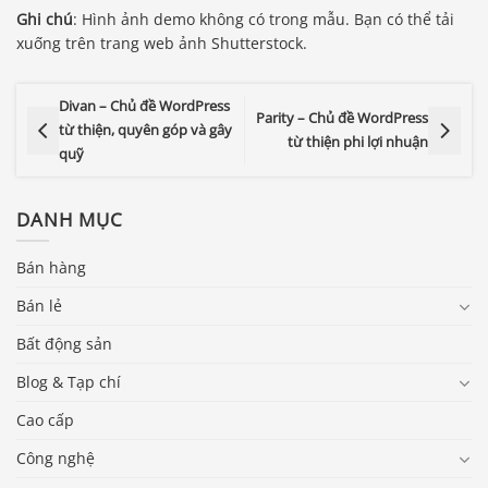
Ghi chú
: Hình ảnh demo không có trong mẫu. Bạn có thể tải
xuống trên trang web ảnh Shutterstock.
Divan – Chủ đề WordPress
Parity – Chủ đề WordPress
từ thiện, quyên góp và gây
từ thiện phi lợi nhuận
quỹ
DANH MỤC
Bán hàng
Bán lẻ
Bất động sản
Blog & Tạp chí
Cao cấp
Công nghệ