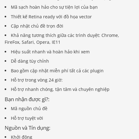
Mã sạch hoàn hảo cho sự tiện lợi của bạn
Thiết kế Retina ready với đồ họa vector
Cập nhật chủ đề trọn đời
Khả năng tương thích giữa các trình duyệt: Chrome,
FireFox, Safari, Opera, IE11
Hiệu suất nhanh và hoàn hảo khi xem
Dễ dàng tùy chỉnh
Bao gồm cập nhật miễn phí tất cả các plugin
Hỗ trợ trong vòng 24 giờ:
Hỗ trợ nhanh chóng, tận tâm và chuyên nghiệp
Bạn nhận được gì?:
Mã nguồn chủ đề
Hỗ trợ tuyệt vời
Nguồn và Tín dụng:
Khởi động