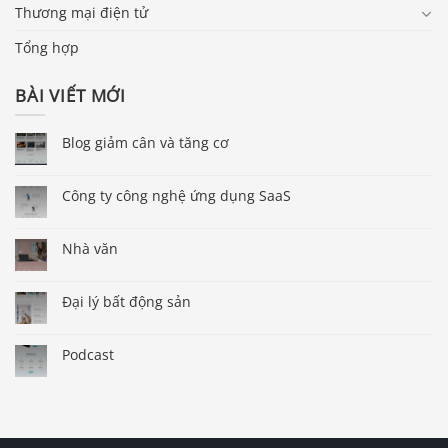
Thương mại điện tử
Tổng hợp
BÀI VIẾT MỚI
Blog giảm cân và tăng cơ
Công ty công nghệ ứng dụng SaaS
Nhà văn
Đại lý bất động sản
Podcast