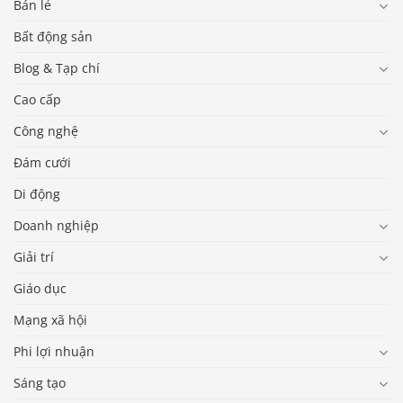
Bán lẻ
Bất động sản
Blog & Tạp chí
Cao cấp
Công nghệ
Đám cưới
Di động
Doanh nghiệp
Giải trí
Giáo dục
Mạng xã hội
Phi lợi nhuận
Sáng tạo