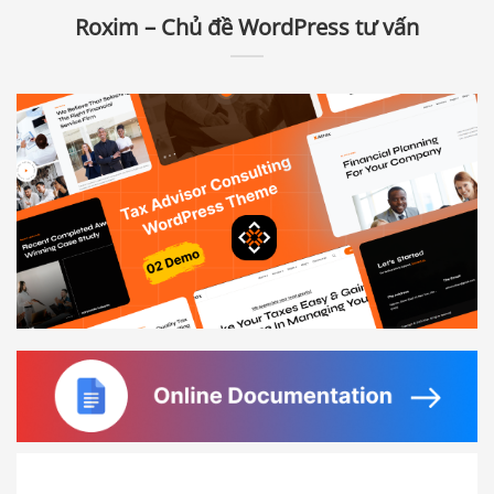
Roxim – Chủ đề WordPress tư vấn