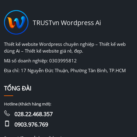
TRUSTvn Wordpress Ai
Thiết kế website Wordpress chuyên nghiệp – Thiết kế web
dùng Ai – Thiết kế website giá rẻ, đẹp.
Mã số doanh nghiệp: 0303995812
Địa chỉ: 17 Nguyễn Đức Thuận, Phường Tân Bình, TP.HCM
TỔNG ĐÀI
Hotline (Khách hàng mới):
028.22.468.357
0903.976.769