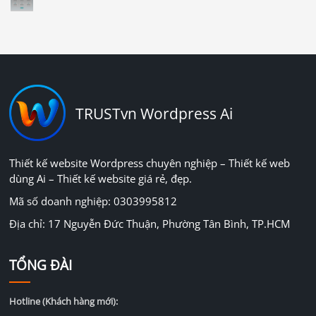
TRUSTvn Wordpress Ai
Thiết kế website Wordpress chuyên nghiệp – Thiết kế web
dùng Ai – Thiết kế website giá rẻ, đẹp.
Mã số doanh nghiệp: 0303995812
Địa chỉ: 17 Nguyễn Đức Thuận, Phường Tân Bình, TP.HCM
TỔNG ĐÀI
Hotline (Khách hàng mới):