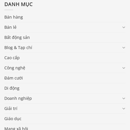
DANH MỤC
Bán hàng
Bán lẻ
Bất động sản
Blog & Tạp chí
Cao cấp
Công nghệ
Đám cưới
Di động
Doanh nghiệp
Giải trí
Giáo dục
Mạng xã hội