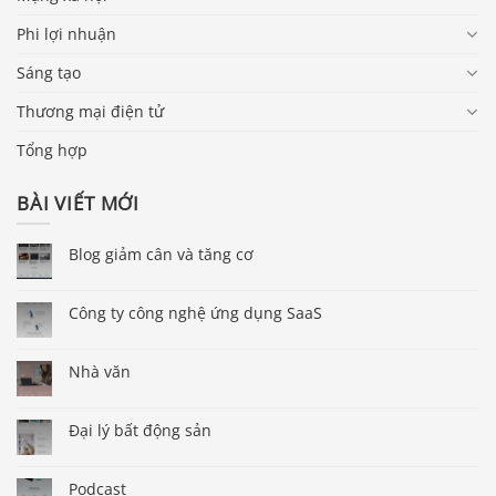
Phi lợi nhuận
Sáng tạo
Thương mại điện tử
Tổng hợp
BÀI VIẾT MỚI
Blog giảm cân và tăng cơ
Công ty công nghệ ứng dụng SaaS
Nhà văn
Đại lý bất động sản
Podcast