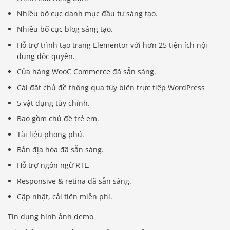
Nhiều bố cục danh mục đầu tư sáng tạo.
Nhiều bố cục blog sáng tạo.
Hỗ trợ trình tạo trang Elementor với hơn 25 tiện ích nội
dung độc quyền.
Cửa hàng WooC Commerce đã sẵn sàng.
Cài đặt chủ đề thông qua tùy biến trực tiếp WordPress
5 vật dụng tùy chỉnh.
Bao gồm chủ đề trẻ em.
Tài liệu phong phú.
Bản địa hóa đã sẵn sàng.
Hỗ trợ ngôn ngữ RTL.
Responsive & retina đã sẵn sàng.
Cập nhật, cải tiến miễn phí.
Tín dụng hình ảnh demo