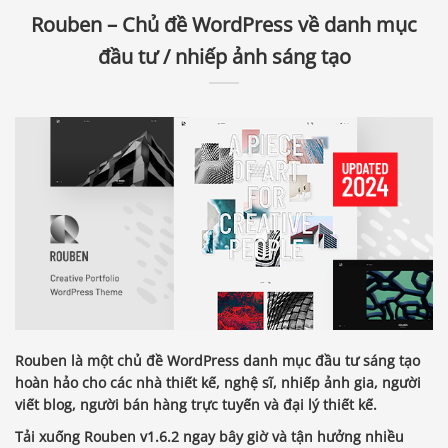
Rouben – Chủ đề WordPress về danh mục
đầu tư / nhiếp ảnh sáng tạo
Rouben là một chủ đề WordPress danh mục đầu tư sáng tạo
hoàn hảo cho các nhà thiết kế, nghệ sĩ, nhiếp ảnh gia, người
viết blog, người bán hàng trực tuyến và đại lý thiết kế.
Tải xuống Rouben v1.6.2 ngay bây giờ và tận hưởng nhiều