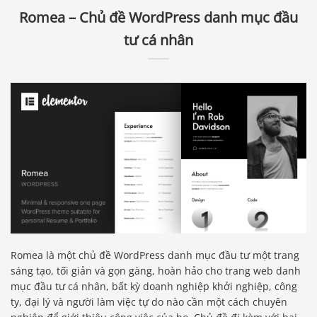
Romea – Chủ đề WordPress danh mục đầu
tư cá nhân
Romea là một chủ đề WordPress danh mục đầu tư một trang
sáng tạo, tối giản và gọn gàng, hoàn hảo cho trang web danh
mục đầu tư cá nhân, bất kỳ doanh nghiệp khởi nghiệp, công
ty, đại lý và người làm việc tự do nào cần một cách chuyên