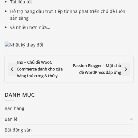
Tài liệu tốt
Hỗ trợ hàng đầu trực tiếp từ nhà phát triển chủ đề luôn
sẵn sàng
và nhiều hơn nữa…
Jinx – Chủ đề WooC
Passion Blogger – Một chủ
Commerce dành cho cửa
đề WordPress đáp ứng
hàng thú cưng & thú y
DANH MỤC
Bán hàng
Bán lẻ
Bất động sản