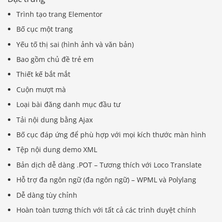
Trình tạo trang Elementor
Bố cục một trang
Yếu tố thị sai (hình ảnh và văn bản)
Bao gồm chủ đề trẻ em
Thiết kế bắt mắt
Cuộn mượt mà
Loại bài đăng danh mục đầu tư
Tải nội dung bằng Ajax
Bố cục đáp ứng để phù hợp với mọi kích thước màn hình
Tệp nội dung demo XML
Bản dịch dễ dàng .POT – Tương thích với Loco Translate
Hỗ trợ đa ngôn ngữ (đa ngôn ngữ) – WPML và Polylang
Dễ dàng tùy chỉnh
Hoàn toàn tương thích với tất cả các trình duyệt chính