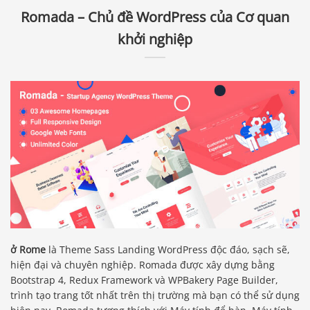
Romada – Chủ đề WordPress của Cơ quan
khởi nghiệp
ở Rome
là Theme Sass Landing WordPress độc đáo, sạch sẽ,
hiện đại và chuyên nghiệp. Romada được xây dựng bằng
Bootstrap 4, Redux Framework và WPBakery Page Builder,
trình tạo trang tốt nhất trên thị trường mà bạn có thể sử dụng