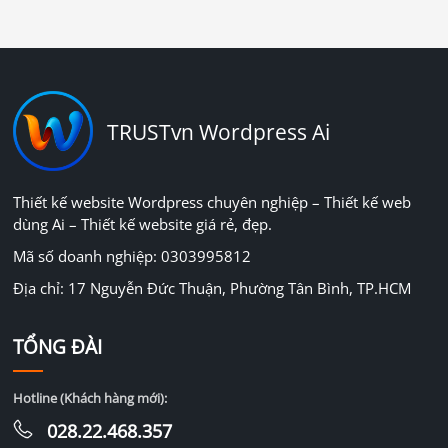
TRUSTvn Wordpress Ai
Thiết kế website Wordpress chuyên nghiệp – Thiết kế web
dùng Ai – Thiết kế website giá rẻ, đẹp.
Mã số doanh nghiệp: 0303995812
Địa chỉ: 17 Nguyễn Đức Thuận, Phường Tân Bình, TP.HCM
TỔNG ĐÀI
Hotline (Khách hàng mới):
028.22.468.357