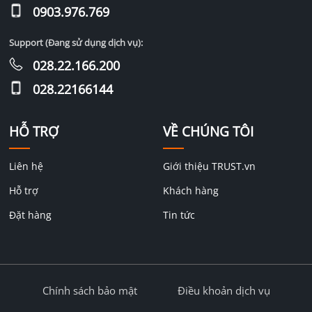
0903.976.769
Support (Đang sử dụng dịch vụ):
028.22.166.200
028.22166144
HỖ TRỢ
VỀ CHÚNG TÔI
Liên hệ
Giới thiệu TRUST.vn
Hỗ trợ
Khách hàng
Đặt hàng
Tin tức
Chính sách bảo mật
Điều khoản dịch vụ