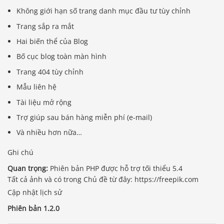
Không giới hạn số trang danh mục đầu tư tùy chỉnh
Trang sắp ra mắt
Hai biến thể của Blog
Bố cục blog toàn màn hình
Trang 404 tùy chỉnh
Mẫu liên hệ
Tài liệu mở rộng
Trợ giúp sau bán hàng miễn phí (e-mail)
Và nhiều hơn nữa…
Ghi chú
Quan trọng:
Phiên bản PHP được hỗ trợ tối thiểu 5.4
Tất cả ảnh và có trong Chủ đề từ đây: https://freepik.com
Cập nhật lịch sử
Phiên bản 1.2.0