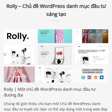
Rolly – Chủ đề WordPress danh mục đầu tư
sáng tạo
Rolly | Một chủ đề WordPress danh mục đầu tư
đương đại
Chúng tôi giới thiệu cho bạn một Chủ đề WordPress danh
mục đầu tư tuyệt vời. Bạn có thể xây dựng một trang web đẹp