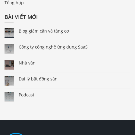
Tổng hợp
BÀI VIẾT MỚI
Blog giảm cân và tăng cơ
Công ty công nghệ ứng dụng SaaS
Nhà văn
Đại lý bất động sản
Podcast