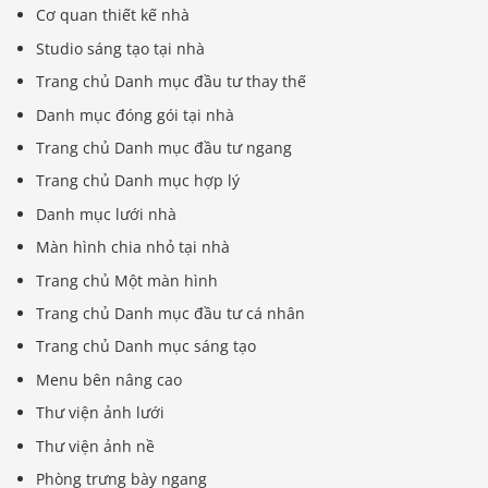
Cơ quan thiết kế nhà
Studio sáng tạo tại nhà
Trang chủ Danh mục đầu tư thay thế
Danh mục đóng gói tại nhà
Trang chủ Danh mục đầu tư ngang
Trang chủ Danh mục hợp lý
Danh mục lưới nhà
Màn hình chia nhỏ tại nhà
Trang chủ Một màn hình
Trang chủ Danh mục đầu tư cá nhân
Trang chủ Danh mục sáng tạo
Menu bên nâng cao
Thư viện ảnh lưới
Thư viện ảnh nề
Phòng trưng bày ngang