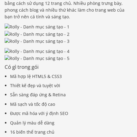
bằng cách sử dụng 12 trang chủ. Nhiều phòng trưng bày,
phong cách blog và nhiều thứ khác làm cho trang web của
bạn trở nên cá tính và sáng tạo.
Có gì trong gói
Mã hợp lệ HTML5 & CSS3
Thiết kế đẹp và tuyệt vời
Sẵn sàng đáp ứng & Retina
Mã sạch và tốc độ cao
Được mã hóa với ý định SEO
Quản lý màu dễ dàng
16 biến thể trang chủ