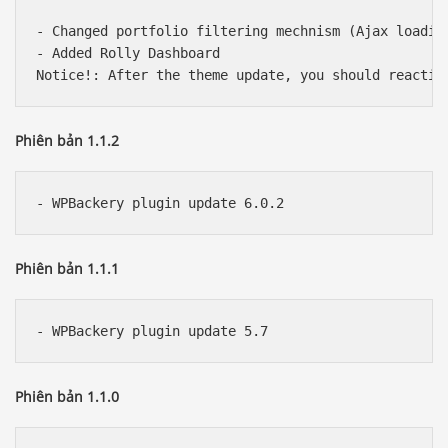
- Changed portfolio filtering mechnism (Ajax loading
- Added Rolly Dashboard

Phiên bản 1.1.2
Phiên bản 1.1.1
Phiên bản 1.1.0