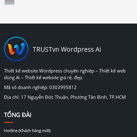
TRUSTvn Wordpress Ai
Thiết kế website Wordpress chuyên nghiệp – Thiết kế web
dùng Ai – Thiết kế website giá rẻ, đẹp.
Mã số doanh nghiệp: 0303995812
Địa chỉ: 17 Nguyễn Đức Thuận, Phường Tân Bình, TP.HCM
TỔNG ĐÀI
Hotline (Khách hàng mới):