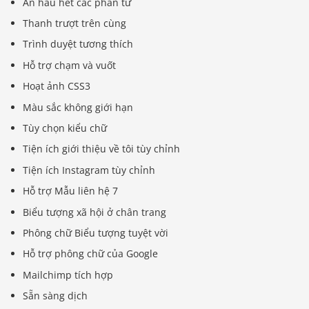
Ẩn hầu hết các phần tử
Thanh trượt trên cùng
Trình duyệt tương thích
Hỗ trợ chạm và vuốt
Hoạt ảnh CSS3
Màu sắc không giới hạn
Tùy chọn kiểu chữ
Tiện ích giới thiệu về tôi tùy chỉnh
Tiện ích Instagram tùy chỉnh
Hỗ trợ Mẫu liên hệ 7
Biểu tượng xã hội ở chân trang
Phông chữ Biểu tượng tuyệt vời
Hỗ trợ phông chữ của Google
Mailchimp tích hợp
Sẵn sàng dịch