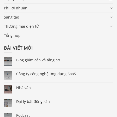
Phi lợi nhuận
Sáng tạo
Thương mại điện tử
Tổng hợp
BÀI VIẾT MỚI
Blog giảm cân và tăng cơ
Công ty công nghệ ứng dụng SaaS
Nhà văn
Đại lý bất động sản
Podcast