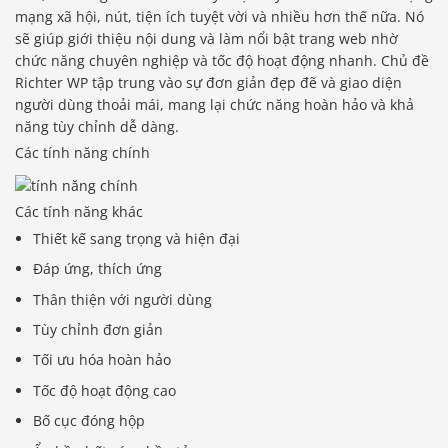
mạng xã hội, nút, tiện ích tuyệt vời và nhiều hơn thế nữa. Nó
sẽ giúp giới thiệu nội dung và làm nổi bật trang web nhờ
chức năng chuyên nghiệp và tốc độ hoạt động nhanh. Chủ đề
Richter WP tập trung vào sự đơn giản đẹp đẽ và giao diện
người dùng thoải mái, mang lại chức năng hoàn hảo và khả
năng tùy chỉnh dễ dàng.
Các tính năng chính
Các tính năng khác
Thiết kế sang trọng và hiện đại
Đáp ứng, thích ứng
Thân thiện với người dùng
Tùy chỉnh đơn giản
Tối ưu hóa hoàn hảo
Tốc độ hoạt động cao
Bố cục đóng hộp