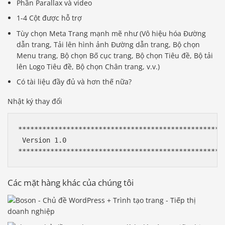
Phần Parallax và video
1-4 Cột được hỗ trợ
Tùy chọn Meta Trang mạnh mẽ như (Vô hiệu hóa Đường
dẫn trang, Tải lên hình ảnh Đường dẫn trang, Bộ chọn
Menu trang, Bộ chọn Bố cục trang, Bộ chọn Tiêu đề, Bộ tải
lên Logo Tiêu đề, Bộ chọn Chân trang, v.v.)
Có tài liệu đầy đủ và hơn thế nữa?
Nhật ký thay đổi
****************************************************
 Version 1.0

Các mặt hàng khác của chúng tôi