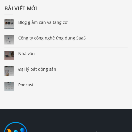
BÀI VIẾT MỚI
Blog giảm cân và tăng cơ
Công ty công nghệ ứng dụng SaaS
Nhà văn
Đại lý bất động sản
Podcast