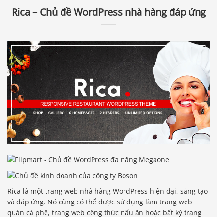
Rica – Chủ đề WordPress nhà hàng đáp ứng
Rica là một trang web nhà hàng WordPress hiện đại, sáng tạo
và đáp ứng. Nó cũng có thể được sử dụng làm trang web
quán cà phê, trang web công thức nấu ăn hoặc bất kỳ trang