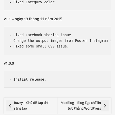
v1.1 – ngày 13 tháng 11 năm 2015
- Fixed Facebook sharing issue 

- Change the output images from Footer Instagram to 
v1.0.0
- Initial release.
Buzzy – Chủ đề tạp chí
MaxBlog – Blog Tạp chí Tin
sáng tạo
tức Phẳng WordPress