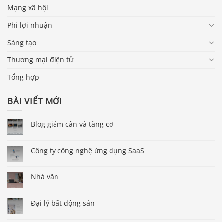
Mạng xã hội
Phi lợi nhuận
Sáng tạo
Thương mại điện tử
Tổng hợp
BÀI VIẾT MỚI
Blog giảm cân và tăng cơ
Công ty công nghệ ứng dụng SaaS
Nhà văn
Đại lý bất động sản