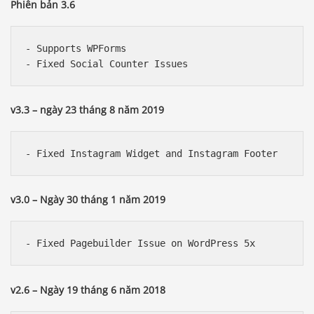
Phiên bản 3.6
- Supports WPForms

v3.3 – ngày 23 tháng 8 năm 2019
v3.0 – Ngày 30 tháng 1 năm 2019
v2.6 – Ngày 19 tháng 6 năm 2018