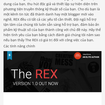
dung của bạn, thu hút độc giả và thiết lập sự hiện diện trên
phương tiện truyền thông kỹ thuật số của bạn. Cho dù bạn là
một kênh tin tức đã thành danh hay một blogger mới vào
nghề, REX đều có tất cả các yếu tố cần thiết. Đội ngũ hỗ trợ
tận tâm của chúng tôi luôn sẵn sàng hỗ trợ bạn, đảm bảo ấn
phẩm kỹ thuật số của bạn thành công với chủ đề này. Hãy thể
hiện tình yêu của bạn bằng cách đánh giá chúng tôi năm sao
nếu bạn thấy The REX có giá trị đối với công việc của bạn.
Các tính năng chính