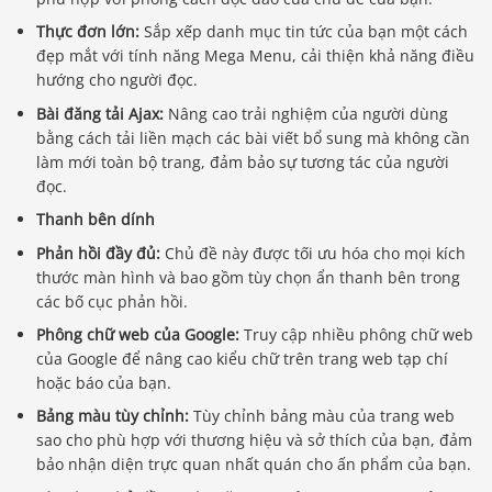
Thực đơn lớn:
Sắp xếp danh mục tin tức của bạn một cách
đẹp mắt với tính năng Mega Menu, cải thiện khả năng điều
hướng cho người đọc.
Bài đăng tải Ajax:
Nâng cao trải nghiệm của người dùng
bằng cách tải liền mạch các bài viết bổ sung mà không cần
làm mới toàn bộ trang, đảm bảo sự tương tác của người
đọc.
Thanh bên dính
Phản hồi đầy đủ:
Chủ đề này được tối ưu hóa cho mọi kích
thước màn hình và bao gồm tùy chọn ẩn thanh bên trong
các bố cục phản hồi.
Phông chữ web của Google:
Truy cập nhiều phông chữ web
của Google để nâng cao kiểu chữ trên trang web tạp chí
hoặc báo của bạn.
Bảng màu tùy chỉnh:
Tùy chỉnh bảng màu của trang web
sao cho phù hợp với thương hiệu và sở thích của bạn, đảm
bảo nhận diện trực quan nhất quán cho ấn phẩm của bạn.