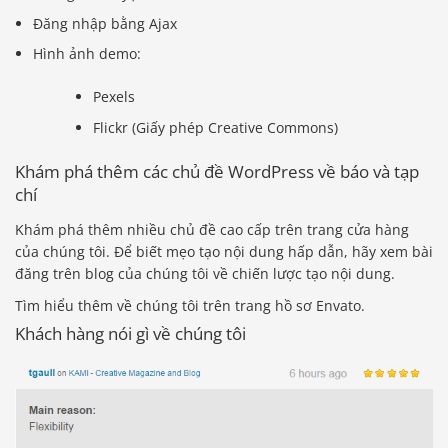
Đăng nhập bằng Ajax
Hình ảnh demo:
Pexels
Flickr (Giấy phép Creative Commons)
Khám phá thêm các chủ đề WordPress về báo và tạp
chí
Khám phá thêm nhiều chủ đề cao cấp trên trang cửa hàng
của chúng tôi. Để biết mẹo tạo nội dung hấp dẫn, hãy xem bài
đăng trên blog của chúng tôi về chiến lược tạo nội dung.
Tìm hiểu thêm về chúng tôi trên trang hồ sơ Envato.
Khách hàng nói gì về chúng tôi