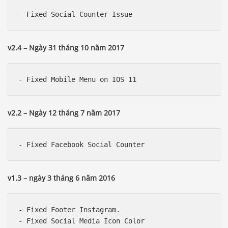
v2.4 – Ngày 31 tháng 10 năm 2017
v2.2 – Ngày 12 tháng 7 năm 2017
v1.3 – ngày 3 tháng 6 năm 2016
- Fixed Footer Instagram. 

- Fixed Social Media Icon Color
