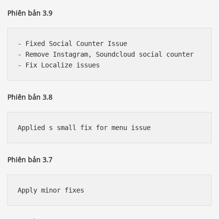
Phiên bản 3.9
- Fixed Social Counter Issue

- Remove Instagram, Soundcloud social counter

Phiên bản 3.8
Phiên bản 3.7