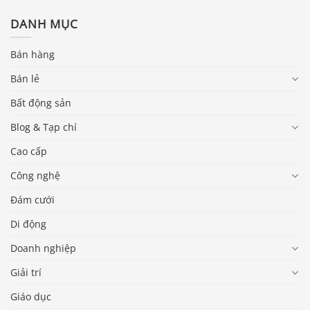
DANH MỤC
Bán hàng
Bán lẻ
Bất động sản
Blog & Tạp chí
Cao cấp
Công nghệ
Đám cưới
Di động
Doanh nghiệp
Giải trí
Giáo dục