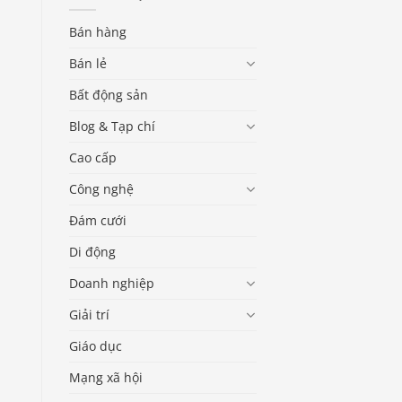
Bán hàng
Bán lẻ
Bất động sản
Blog & Tạp chí
Cao cấp
Công nghệ
Đám cưới
Di động
Doanh nghiệp
Giải trí
Giáo dục
Mạng xã hội