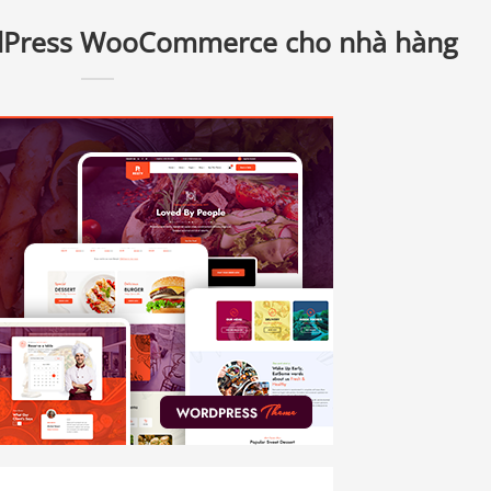
rdPress WooCommerce cho nhà hàng