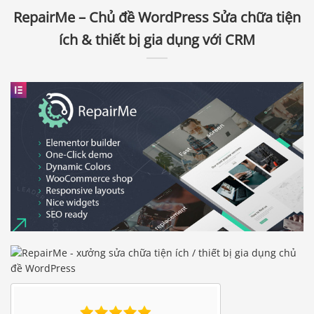
RepairMe – Chủ đề WordPress Sửa chữa tiện
ích & thiết bị gia dụng với CRM