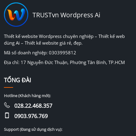
TRUSTvn Wordpress Ai
Thiết kế website Wordpress chuyên nghiệp – Thiết kế web
dùng Ai – Thiết kế website giá rẻ, đẹp.
Mã số doanh nghiệp: 0303995812
Địa chỉ: 17 Nguyễn Đức Thuận, Phường Tân Bình, TP.HCM
TỔNG ĐÀI
Hotline (Khách hàng mới):
028.22.468.357
0903.976.769
Support (Đang sử dụng dịch vụ):