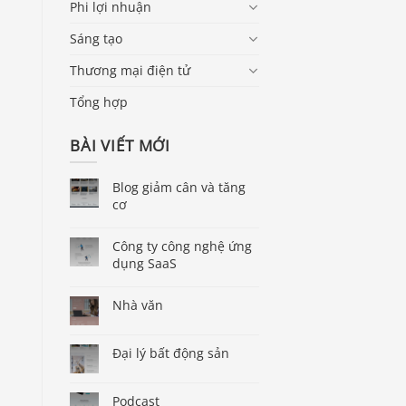
Phi lợi nhuận
Sáng tạo
Thương mại điện tử
Tổng hợp
BÀI VIẾT MỚI
Blog giảm cân và tăng
cơ
Công ty công nghệ ứng
dụng SaaS
Nhà văn
Đại lý bất động sản
Podcast