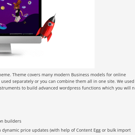
heme. Theme covers many modern Business models for online
 used separately or you can combine them all in one site. We used
struments to build advanced wordpress functions which you will n
on builders
 dynamic price updates (with help of Content Egg or bulk import