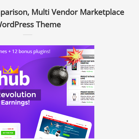
parison, Multi Vendor Marketplace
ordPress Theme