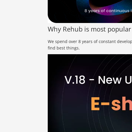
Why Rehub is most popular
We spend over 8 years of constant develo
find best things.