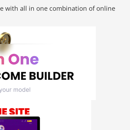
 with all in one combination of online