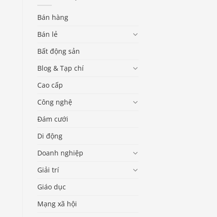
Bán hàng
Bán lẻ
Bất động sản
Blog & Tạp chí
Cao cấp
Công nghệ
Đám cưới
Di động
Doanh nghiệp
Giải trí
Giáo dục
Mạng xã hội