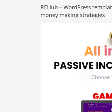
REHub – WordPress template
money making strategies