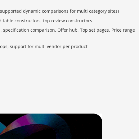
(supported dynamic comparisons for multi category sites)
 table constructors, top review constructors
 specification comparison, Offer hub, Top set pages, Price range
ps, support for multi vendor per product