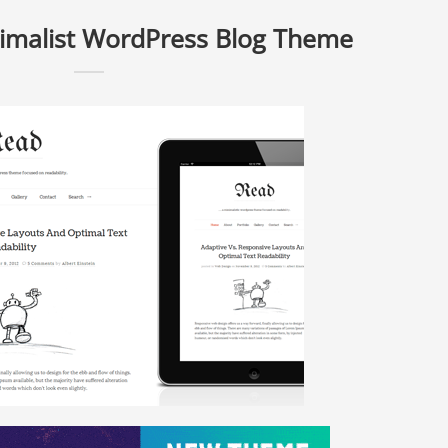
imalist WordPress Blog Theme