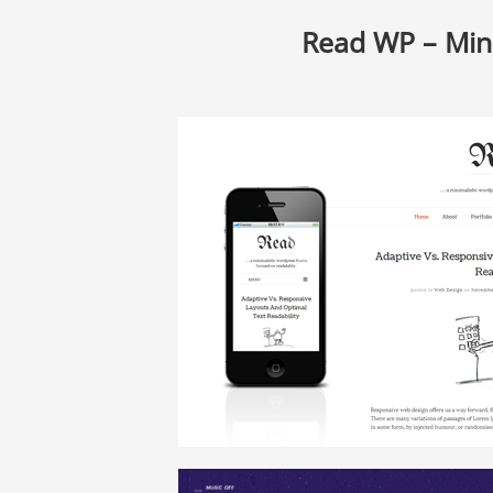
Read WP – Min