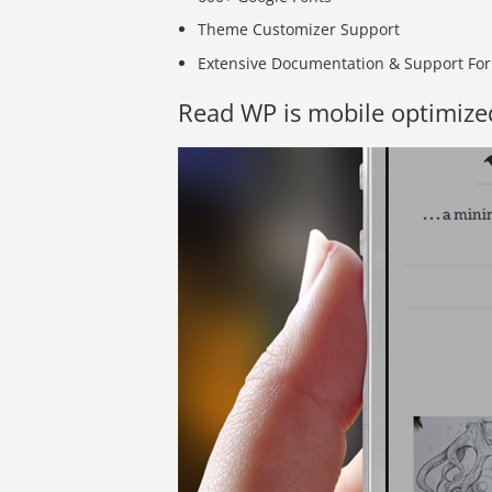
Theme Customizer Support
Extensive Documentation & Support Fo
Read WP is mobile optimize