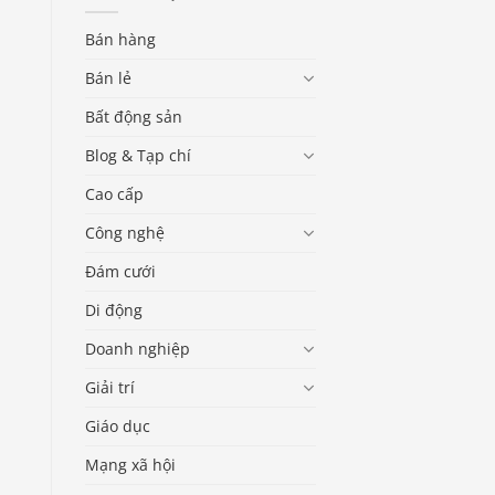
Bán hàng
Bán lẻ
Bất động sản
Blog & Tạp chí
Cao cấp
Công nghệ
Đám cưới
Di động
Doanh nghiệp
Giải trí
Giáo dục
Mạng xã hội