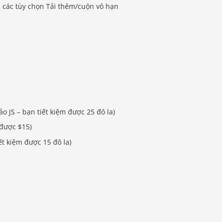
 các tùy chọn Tải thêm/cuộn vô hạn
ảo JS – bạn tiết kiệm được 25 đô la)
 được $15)
t kiệm được 15 đô la)