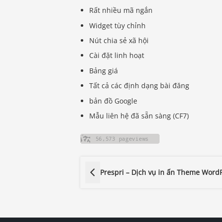
Rất nhiều mã ngắn
Widget tùy chỉnh
Nút chia sẻ xã hội
Cài đặt linh hoạt
Bảng giá
Tất cả các định dạng bài đăng
bản đồ Google
Mẫu liên hệ đã sẵn sàng (CF7)
Prespri – Dịch vụ in ấn Theme Word