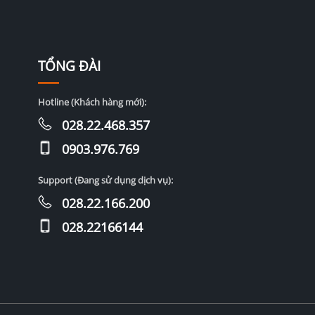
TỔNG ĐÀI
Hotline (Khách hàng mới):
028.22.468.357
0903.976.769
Support (Đang sử dụng dịch vụ):
028.22.166.200
028.22166144