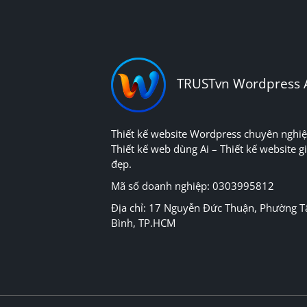
TRUSTvn Wordpress 
Thiết kế website Wordpress chuyên nghiệ
Thiết kế web dùng Ai – Thiết kế website gi
đẹp.
Mã số doanh nghiệp: 0303995812
Địa chỉ: 17 Nguyễn Đức Thuận, Phường T
Bình, TP.HCM