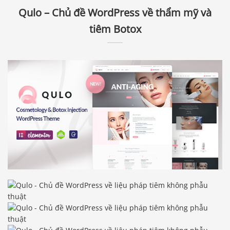
Qulo – Chủ đề WordPress về thẩm mỹ và
tiêm Botox