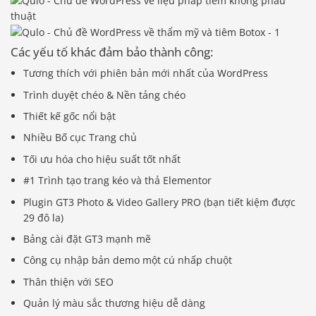
Các yếu tố khác đảm bảo thành công:
Tương thích với phiên bản mới nhất của WordPress
Trình duyệt chéo & Nền tảng chéo
Thiết kế gốc nổi bật
Nhiều Bố cục Trang chủ
Tối ưu hóa cho hiệu suất tốt nhất
#1 Trình tạo trang kéo và thả Elementor
Plugin GT3 Photo & Video Gallery PRO (bạn tiết kiệm được
29 đô la)
Bảng cài đặt GT3 mạnh mẽ
Công cụ nhập bản demo một cú nhấp chuột
Thân thiện với SEO
Quản lý màu sắc thương hiệu dễ dàng