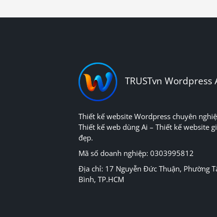
TRUSTvn Wordpress 
Thiết kế website Wordpress chuyên nghiệ
Thiết kế web dùng Ai – Thiết kế website gi
đẹp.
Mã số doanh nghiệp: 0303995812
Địa chỉ: 17 Nguyễn Đức Thuận, Phường T
Bình, TP.HCM