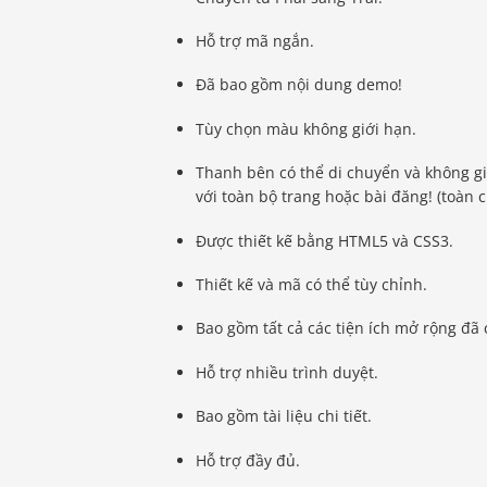
Hỗ trợ mã ngắn.
Đã bao gồm nội dung demo!
Tùy chọn màu không giới hạn.
Thanh bên có thể di chuyển và không gi
với toàn bộ trang hoặc bài đăng! (toàn 
Được thiết kế bằng HTML5 và CSS3.
Thiết kế và mã có thể tùy chỉnh.
Bao gồm tất cả các tiện ích mở rộng đã c
Hỗ trợ nhiều trình duyệt.
Bao gồm tài liệu chi tiết.
Hỗ trợ đầy đủ.