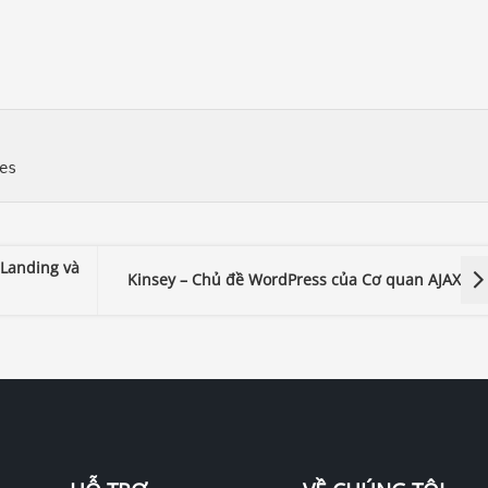
 Landing và
Kinsey – Chủ đề WordPress của Cơ quan AJAX