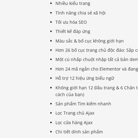
Nhiều kiểu trang
Tính năng chia sẻ xã hội
Tối ưu hóa SEO
Thiết kế đáp ứng
Màu sắc & bố cục không giới hạn
Hơn 26 bố cục trang chủ độc đáo: Sắp c
Một cú nhấp chuột nhập tất cả bản de
Hơn 24 mã ngắn cho Elementor và đang 
Hỗ trợ 12 hiệu ứng biểu ngữ
Không giới hạn 12 Đầu trang & 6 Chân t
cách của bạn)
Sản phẩm Tìm kiếm nhanh
Lọc Trang chủ Ajax
Lọc cửa hàng Ajax
Chi tiết dính sản phẩm