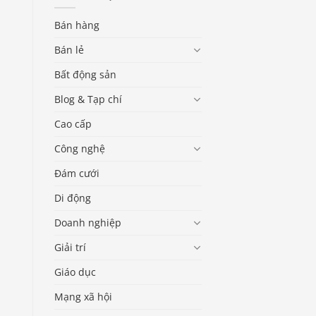
Bán hàng
Bán lẻ
Bất động sản
Blog & Tạp chí
Cao cấp
Công nghệ
Đám cưới
Di động
Doanh nghiệp
Giải trí
Giáo dục
Mạng xã hội