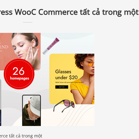
ress WooC Commerce tất cả trong một