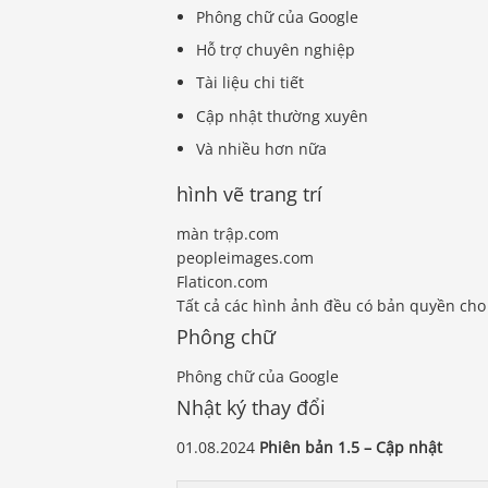
Phông chữ của Google
Hỗ trợ chuyên nghiệp
Tài liệu chi tiết
Cập nhật thường xuyên
Và nhiều hơn nữa
hình vẽ trang trí
màn trập.com
peopleimages.com
Flaticon.com
Tất cả các hình ảnh đều có bản quyền ch
Phông chữ
Phông chữ của Google
Nhật ký thay đổi
01.08.2024
Phiên bản 1.5 – Cập nhật