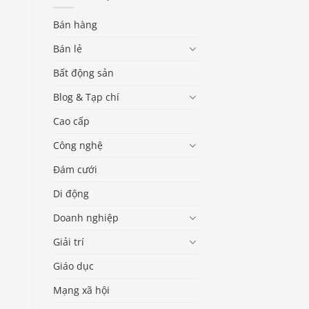
Bán hàng
Bán lẻ
Bất động sản
Blog & Tạp chí
Cao cấp
Công nghệ
Đám cưới
Di động
Doanh nghiệp
Giải trí
Giáo dục
Mạng xã hội