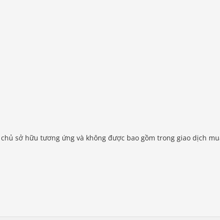
o chủ sở hữu tương ứng và không được bao gồm trong giao dịch mu