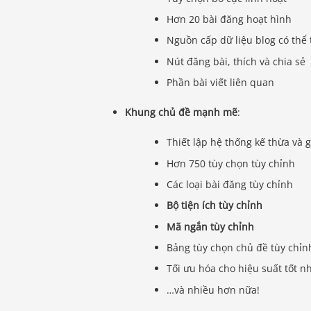
Hơn 20 bài đăng hoạt hình
Nguồn cấp dữ liệu blog có thể 
Nút đăng bài, thích và chia sẻ
Phần bài viết liên quan
Khung chủ đề mạnh mẽ
:
Thiết lập hệ thống kế thừa và 
Hơn 750 tùy chọn tùy chỉnh
Các loại bài đăng tùy chỉnh
Bộ tiện ích tùy chỉnh
Mã ngắn tùy chỉnh
Bảng tùy chọn chủ đề tùy chỉn
Tối ưu hóa cho hiệu suất tốt n
…và nhiều hơn nữa!