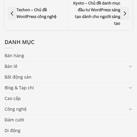
Kyoto – Chủ đề danh mục
Techon – Chủ đề
đầu tư WordPress sáng
WordPress công nghệ
tạo dành cho người sáng
tạo
DANH MỤC
Bán hàng
Bán lẻ
Bất động sản
Blog & Tạp chí
Cao cấp
Công nghệ
Đám cưới
Di động