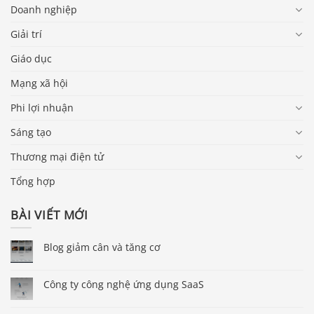
Doanh nghiệp
Giải trí
Giáo dục
Mạng xã hội
Phi lợi nhuận
Sáng tạo
Thương mại điện tử
Tổng hợp
BÀI VIẾT MỚI
Blog giảm cân và tăng cơ
Công ty công nghệ ứng dụng SaaS