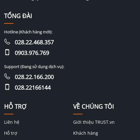
TỔNG ĐÀI
Hotline (Khách hàng mới):
028.22.468.357
0903.976.769
Support (Đang sử dụng dịch vụ):
028.22.166.200
028.22166144
HỖ TRỢ
VỀ CHÚNG TÔI
Liên hệ
Giới thiệu TRUST.vn
Hỗ trợ
Khách hàng