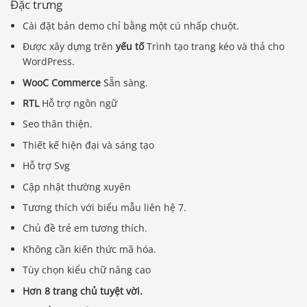
Đặc trưng
Cài đặt bản demo chỉ bằng một cú nhấp chuột.
Được xây dựng trên
yếu tố
Trình tạo trang kéo và thả cho
WordPress.
WooC Commerce
Sẵn sàng.
RTL
Hỗ trợ ngôn ngữ
Seo thân thiện.
Thiết kế hiện đại và sáng tạo
Hỗ trợ Svg
Cập nhật thường xuyên
Tương thích với biểu mẫu liên hệ 7.
Chủ đề trẻ em tương thích.
Không cần kiến ​​thức mã hóa.
Tùy chọn kiểu chữ nâng cao
Hơn 8 trang chủ tuyệt vời.