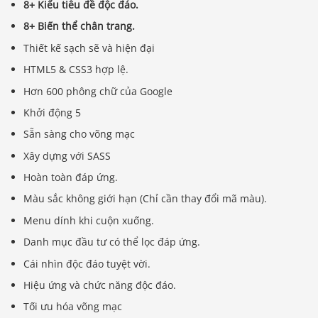
8+ Kiểu tiêu đề độc đáo.
8+ Biến thể chân trang.
Thiết kế sạch sẽ và hiện đại
HTML5 & CSS3 hợp lệ.
Hơn 600 phông chữ của Google
Khởi động 5
Sẵn sàng cho võng mạc
Xây dựng với SASS
Hoàn toàn đáp ứng.
Màu sắc không giới hạn (Chỉ cần thay đổi mã màu).
Menu dính khi cuộn xuống.
Danh mục đầu tư có thể lọc đáp ứng.
Cái nhìn độc đáo tuyệt vời.
Hiệu ứng và chức năng độc đáo.
Tối ưu hóa võng mạc