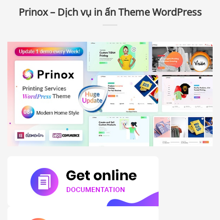
Prinox – Dịch vụ in ấn Theme WordPress