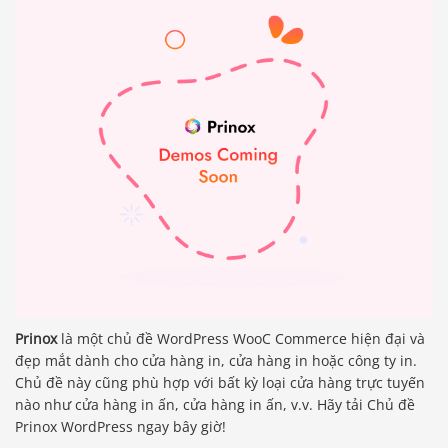
Prinox
là một chủ đề WordPress WooC Commerce hiện đại và
đẹp mắt dành cho cửa hàng in, cửa hàng in hoặc công ty in.
Chủ đề này cũng phù hợp với bất kỳ loại cửa hàng trực tuyến
nào như cửa hàng in ấn, cửa hàng in ấn, v.v. Hãy tải Chủ đề
Prinox WordPress ngay bây giờ!