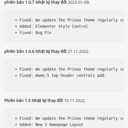
phiên bản 1.0.7 Nhật ký thay đổi
2023-01-09.
  + Fixed: We update the Prinox theme regularly so w
  + Added: Elementor Style Control

phiên bản 1.0.6 Nhật ký thay đổi
27.11.2022.
  + Fixed: We update the Prinox theme regularly so w
  + Fixed: Home-5 top header controls add.

Phiên bản 1.5 Nhật ký thay đổi
10.11.2022.
  + Fixed: We update the Prinox theme regularly so w
  + Added: New 3 Homepage Layout
