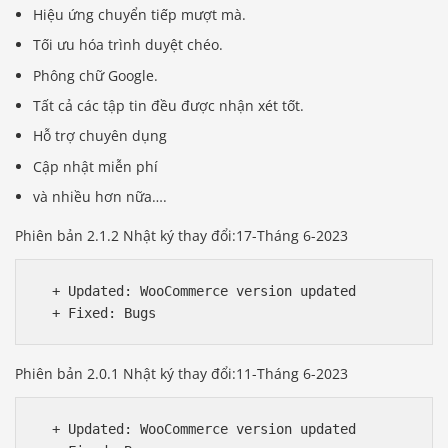
Hiệu ứng chuyển tiếp mượt mà.
Tối ưu hóa trình duyệt chéo.
Phông chữ Google.
Tất cả các tập tin đều được nhận xét tốt.
Hỗ trợ chuyên dụng
Cập nhật miễn phí
và nhiều hơn nữa….
Phiên bản 2.1.2 Nhật ký thay đổi:17-Tháng 6-2023
  + Updated: WooCommerce version updated

Phiên bản 2.0.1 Nhật ký thay đổi:11-Tháng 6-2023
  + Updated: WooCommerce version updated
