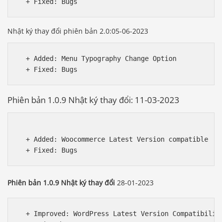
Nhật ký thay đổi phiên bản 2.0:05-06-2023
  + Added: Menu Typography Change Option

Phiên bản 1.0.9 Nhật ký thay đổi: 11-03-2023
  + Added: Woocommerce Latest Version compatible

Phiên bản 1.0.9 Nhật ký thay đổi
28-01-2023
  + Improved: WordPress Latest Version Compatibility