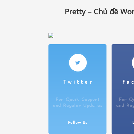
Pretty – Chủ đề Wor