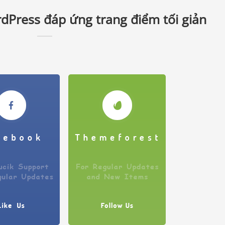
dPress đáp ứng trang điểm tối giản