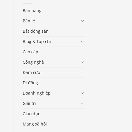
Bán hàng
Bán lẻ
Bất động sản
Blog & Tạp chí
Cao cấp
Công nghệ
Đám cưới
Di động
Doanh nghiệp
Giải trí
Giáo dục
Mạng xã hội