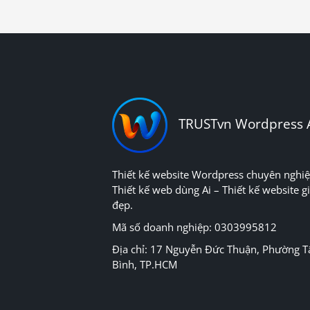
TRUSTvn Wordpress 
Thiết kế website Wordpress chuyên nghiệ
Thiết kế web dùng Ai – Thiết kế website gi
đẹp.
Mã số doanh nghiệp: 0303995812
Địa chỉ: 17 Nguyễn Đức Thuận, Phường T
Bình, TP.HCM