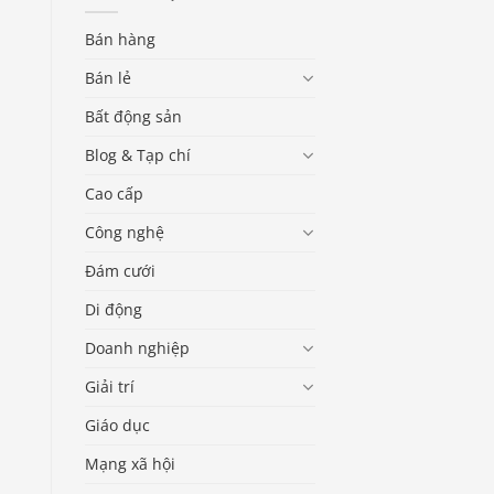
Bán hàng
Bán lẻ
Bất động sản
Blog & Tạp chí
Cao cấp
Công nghệ
Đám cưới
Di động
Doanh nghiệp
Giải trí
Giáo dục
Mạng xã hội