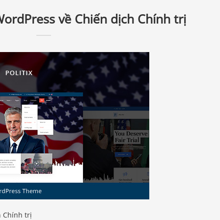
WordPress về Chiến dịch Chính trị