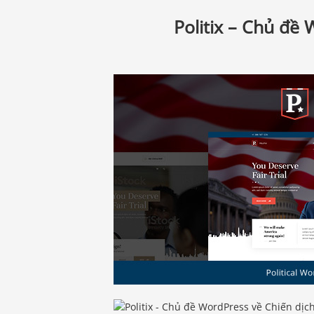
Politix – Chủ đề 