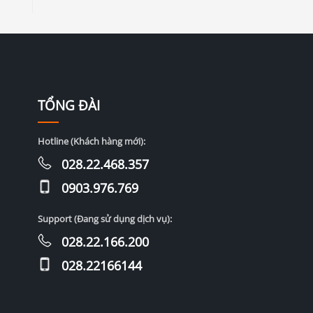
TỔNG ĐÀI
Hotline (Khách hàng mới):
028.22.468.357
0903.976.769
Support (Đang sử dụng dịch vụ):
028.22.166.200
028.22166144