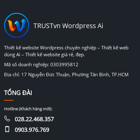
TRUSTvn Wordpress Ai
Thiết kế website Wordpress chuyên nghiệp – Thiết kế web
dùng Ai – Thiết kế website giá rẻ, đẹp.
Mã số doanh nghiệp: 0303995812
Địa chỉ: 17 Nguyễn Đức Thuận, Phường Tân Bình, TP.HCM
TỔNG ĐÀI
Hotline (Khách hàng mới):
028.22.468.357
0903.976.769