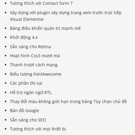
Tương thích với Contact form 7
Xây dựng với plugin xây dựng trang xem trước trực tiếp
Visual Elementor
Bảng điều khiển quản trị mạnh mẽ
Khởi động 4.x
Sẵn sàng cho Retina
Hoạt hình Css3 mượt mà
Thanh trượt cách mạng
Biểu tượng FontAwesome
Các phần thị sai
Hỗ trợ ngôn ngữ RTL
Thay đổi màu không giới hạn trong bảng Tùy chọn chủ đề
Bản đồ Google
Sẵn sàng cho SEO
Tương thích với mọi thiết bị