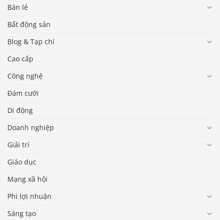
Bán lẻ
Bất động sản
Blog & Tạp chí
Cao cấp
Công nghệ
Đám cưới
Di động
Doanh nghiệp
Giải trí
Giáo dục
Mạng xã hội
Phi lợi nhuận
Sáng tạo