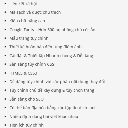
Liên kết xã hội
Mã sạch và được chú thích
Kiểu chữ nâng cao
Google Fonts – Hơn 600 họ phông chữ có sẵn
Mẫu trang tùy chỉnh
Thiết kế hoàn hảo đến từng điểm ảnh
Cài đặt & Thiết lập Nhanh chóng & Dễ dàng
Sẵn sàng tùy chỉnh CSS
HTML5 & CSS3
Dễ dàng tùy chỉnh với các phần nội dung thay đổi
Tùy chỉnh chủ đề xây dựng & tùy chọn trang
Sẵn sàng cho SEO
Có thể bản địa hóa bằng các tập tin dịch .pot
Nhiều định dạng bài viết khác nhau
Tiện ích tùy chỉnh