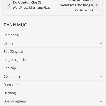
Zio Alberto | Chủ đề
WordPress Nhà hàng &
WordPress Nhà hàng Pizza
Quán cà phê
DANH MỤC
Bán hàng
Bán lẻ
Bất động sản
Blog & Tạp chí
Cao cấp
Công nghệ
Đám cưới
Di động
Doanh nghiệp