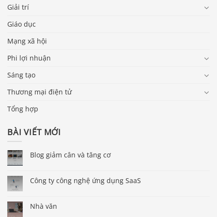
Giải trí
Giáo dục
Mạng xã hội
Phi lợi nhuận
Sáng tạo
Thương mại điện tử
Tổng hợp
BÀI VIẾT MỚI
Blog giảm cân và tăng cơ
Công ty công nghệ ứng dụng SaaS
Nhà văn