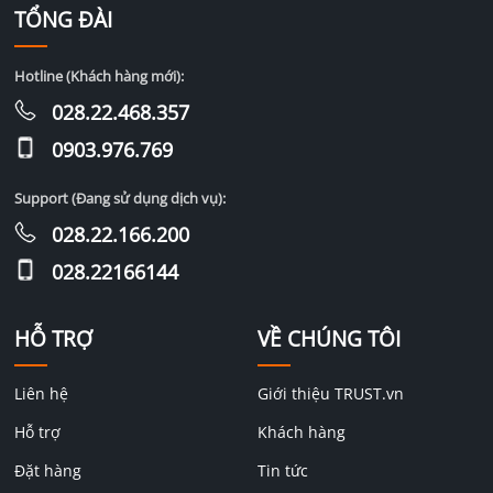
TỔNG ĐÀI
Hotline (Khách hàng mới):
028.22.468.357
0903.976.769
Support (Đang sử dụng dịch vụ):
028.22.166.200
028.22166144
HỖ TRỢ
VỀ CHÚNG TÔI
Liên hệ
Giới thiệu TRUST.vn
Hỗ trợ
Khách hàng
Đặt hàng
Tin tức