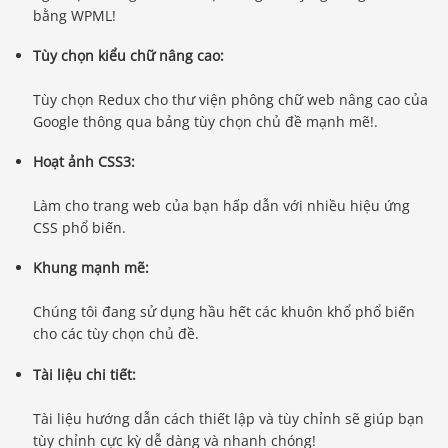
bằng WPML!
Tùy chọn kiểu chữ nâng cao:
Tùy chọn Redux cho thư viện phông chữ web nâng cao của
Google thông qua bảng tùy chọn chủ đề mạnh mẽ!.
Hoạt ảnh CSS3:
Làm cho trang web của bạn hấp dẫn với nhiều hiệu ứng
CSS phổ biến.
Khung mạnh mẽ:
Chúng tôi đang sử dụng hầu hết các khuôn khổ phổ biến
cho các tùy chọn chủ đề.
Tài liệu chi tiết:
Tài liệu hướng dẫn cách thiết lập và tùy chỉnh sẽ giúp bạn
tùy chỉnh cực kỳ dễ dàng và nhanh chóng!