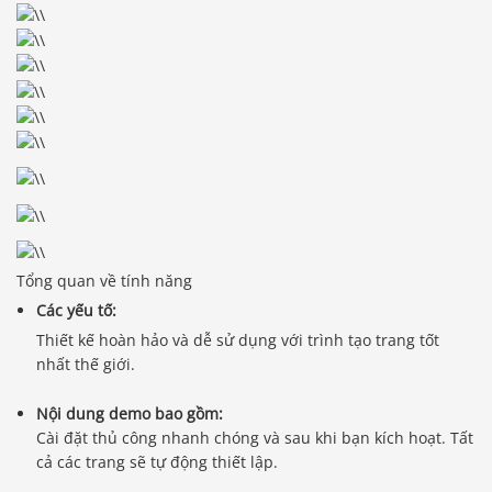
Tổng quan về tính năng
Các yếu tố:
Thiết kế hoàn hảo và dễ sử dụng với trình tạo trang tốt
nhất thế giới.
Nội dung demo bao gồm:
Cài đặt thủ công nhanh chóng và sau khi bạn kích hoạt. Tất
cả các trang sẽ tự động thiết lập.