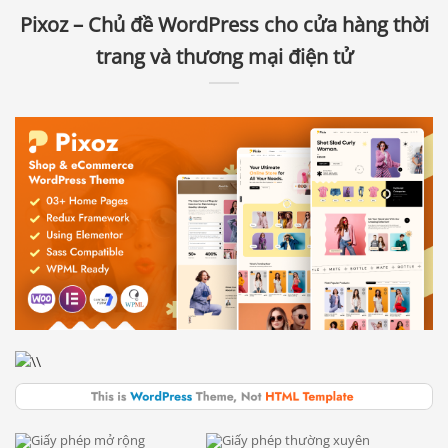
Pixoz – Chủ đề WordPress cho cửa hàng thời
trang và thương mại điện tử