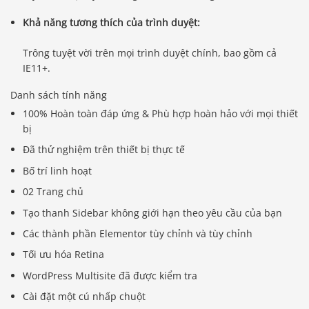
Khả năng tương thích của trình duyệt:
Trông tuyệt vời trên mọi trình duyệt chính, bao gồm cả
IE11+.
Danh sách tính năng
100% Hoàn toàn đáp ứng & Phù hợp hoàn hảo với mọi thiết
bị
Đã thử nghiệm trên thiết bị thực tế
Bố trí linh hoạt
02 Trang chủ
Tạo thanh Sidebar không giới hạn theo yêu cầu của bạn
Các thành phần Elementor tùy chỉnh và tùy chỉnh
Tối ưu hóa Retina
WordPress Multisite đã được kiểm tra
Cài đặt một cú nhấp chuột