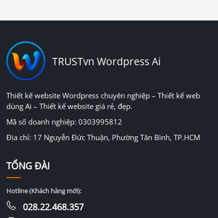
TRUSTvn Wordpress Ai
Thiết kế website Wordpress chuyên nghiệp – Thiết kế web
dùng Ai – Thiết kế website giá rẻ, đẹp.
Mã số doanh nghiệp: 0303995812
Địa chỉ: 17 Nguyễn Đức Thuận, Phường Tân Bình, TP.HCM
TỔNG ĐÀI
Hotline (Khách hàng mới):
028.22.468.357