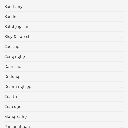
Bán hàng
Bán lẻ
Bất động sản
Blog & Tạp chí
Cao cấp
Công nghệ
Đám cưới
Di động
Doanh nghiệp
Giải trí
Giáo dục
Mạng xã hội
Phi lợi nhuận