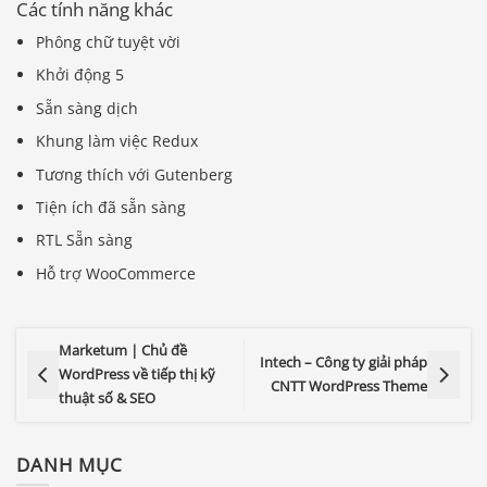
Các tính năng khác
Phông chữ tuyệt vời
Khởi động 5
Sẵn sàng dịch
Khung làm việc Redux
Tương thích với Gutenberg
Tiện ích đã sẵn sàng
RTL Sẵn sàng
Hỗ trợ WooCommerce
Marketum | Chủ đề
Intech – Công ty giải pháp
WordPress về tiếp thị kỹ
CNTT WordPress Theme
thuật số & SEO
DANH MỤC