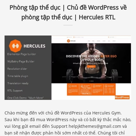
Phòng tập thể dục | Chủ đề WordPress về
phòng tập thể dục | Hercules RTL
Chào mừng đến với chủ đề WordPress của Hercules Gym.
Sau khi bạn đã mua WordPress này và có bất kỳ thắc mắc nào,
vui lòng gửi email đến Support helpjkthemes@gmail.com và
bạn sẽ nhận được phản hồi sớm nhất có thể. Chúng tôi chỉ